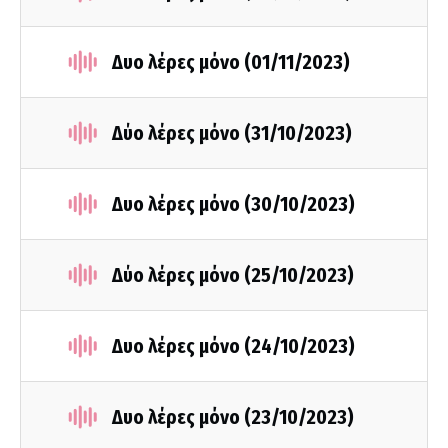
Δυο λέρες μόνο (01/11/2023)
Δύο λέρες μόνο (31/10/2023)
Δυο λέρες μόνο (30/10/2023)
Δύο λέρες μόνο (25/10/2023)
Δυο λέρες μόνο (24/10/2023)
Δυο λέρες μόνο (23/10/2023)