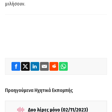
μιλήσουν.
Προηγούμενα Ηχητικά Εκπομπής
Δυο λέρες μόνο (02/11/2023)