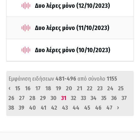
Δυο λέρες μόνο (12/10/2023)
Δυο λέρες μόνο (11/10/2023)
Δυο λέρες μόνο (10/10/2023)
Εμφάνιση ειδήσεων
481-496
από σύνολο
1155
‹
15
16
17
18
19
20
21
22
23
24
25
26
27
28
29
30
31
32
33
34
35
36
37
›
38
39
40
41
42
43
44
45
46
47