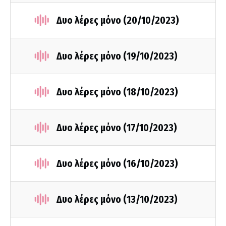
Δυο λέρες μόνο (20/10/2023)
Δυο λέρες μόνο (19/10/2023)
Δυο λέρες μόνο (18/10/2023)
Δυο λέρες μόνο (17/10/2023)
Δυο λέρες μόνο (16/10/2023)
Δυο λέρες μόνο (13/10/2023)