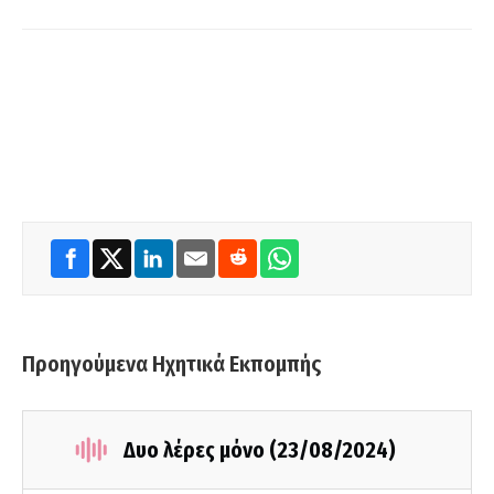
Προηγούμενα Ηχητικά Εκπομπής
Δυο λέρες μόνο (23/08/2024)