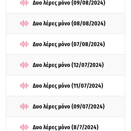
Δυο λέρες μόνο (09/08/2024)
Δυο λέρες μόνο (08/08/2024)
Δυο λέρες μόνο (07/08/2024)
Δυο λέρες μόνο (12/07/2024)
Δυο λέρες μόνο (11/07/2024)
Δυο λέρες μόνο (09/07/2024)
Δυο λέρες μόνο (8/7/2024)