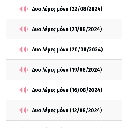
Δυο λέρες μόνο (22/08/2024)
Δυο λέρες μόνο (21/08/2024)
Δυο λέρες μόνο (20/08/2024)
Δυο λέρες μόνο (19/08/2024)
Δυο λέρες μόνο (16/08/2024)
Δυο λέρες μόνο (12/08/2024)