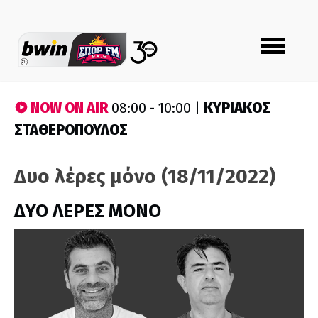
Toggle
navigation
NOW ON AIR
ΚΥΡΙΑΚΟΣ
08:00 - 10:00 |
ΣΤΑΘΕΡΟΠΟΥΛΟΣ
Δυο λέρες μόνο (18/11/2022)
ΔΥΟ ΛΕΡΕΣ ΜΟΝΟ