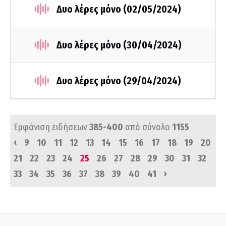
Δυο λέρες μόνο (02/05/2024)
Δυο λέρες μόνο (30/04/2024)
Δυο λέρες μόνο (29/04/2024)
Εμφάνιση ειδήσεων
385-400
από σύνολο
1155
‹
9
10
11
12
13
14
15
16
17
18
19
20
21
22
23
24
25
26
27
28
29
30
31
32
›
33
34
35
36
37
38
39
40
41