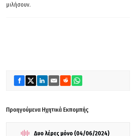
μιλήσουν.
Προηγούμενα Ηχητικά Εκπομπής
Δυο λέρες μόνο (04/06/2024)