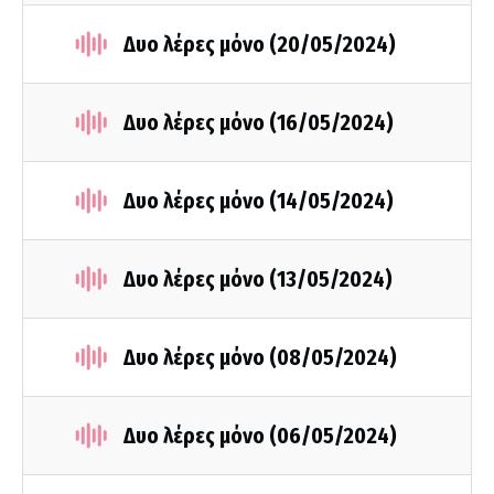
Δυο λέρες μόνο (20/05/2024)
Δυο λέρες μόνο (16/05/2024)
Δυο λέρες μόνο (14/05/2024)
Δυο λέρες μόνο (13/05/2024)
Δυο λέρες μόνο (08/05/2024)
Δυο λέρες μόνο (06/05/2024)