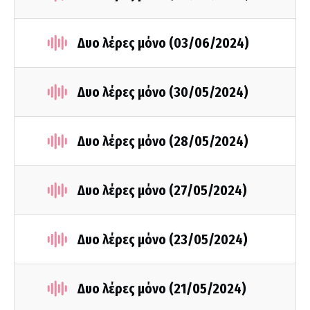
Δυο λέρες μόνο (03/06/2024)
Δυο λέρες μόνο (30/05/2024)
Δυο λέρες μόνο (28/05/2024)
Δυο λέρες μόνο (27/05/2024)
Δυο λέρες μόνο (23/05/2024)
Δυο λέρες μόνο (21/05/2024)