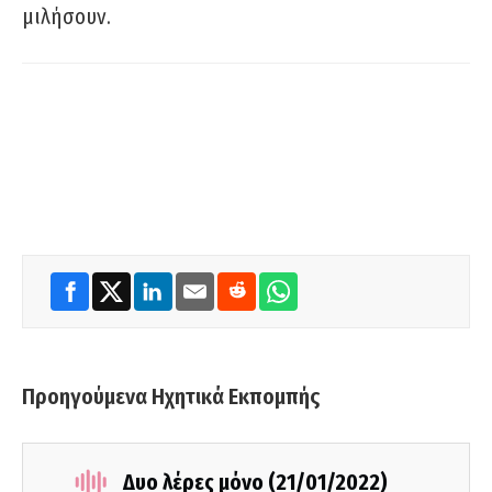
μιλήσουν.
Προηγούμενα Ηχητικά Εκπομπής
Δυο λέρες μόνο (21/01/2022)