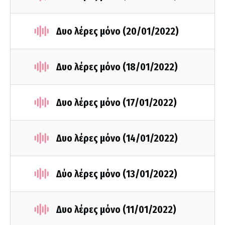
Δυο λέρες μόνο (20/01/2022)
Δυο λέρες μόνο (18/01/2022)
Δυο λέρες μόνο (17/01/2022)
Δυο λέρες μόνο (14/01/2022)
Δύο λέρες μόνο (13/01/2022)
Δυο λέρες μόνο (11/01/2022)