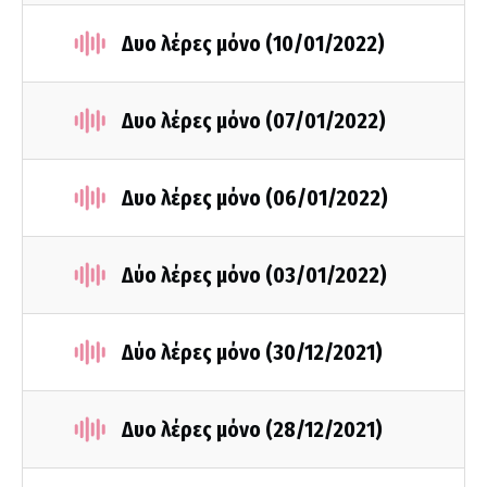
Δυο λέρες μόνο (10/01/2022)
Δυο λέρες μόνο (07/01/2022)
Δυο λέρες μόνο (06/01/2022)
Δύο λέρες μόνο (03/01/2022)
Δύο λέρες μόνο (30/12/2021)
Δυο λέρες μόνο (28/12/2021)