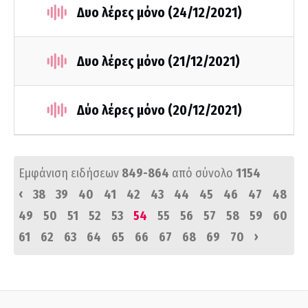
Δυο λέρες μόνο (24/12/2021)
Δυο λέρες μόνο (21/12/2021)
Δύο λέρες μόνο (20/12/2021)
Εμφάνιση ειδήσεων
849-864
από σύνολο
1154
‹
38
39
40
41
42
43
44
45
46
47
48
49
50
51
52
53
54
55
56
57
58
59
60
›
61
62
63
64
65
66
67
68
69
70