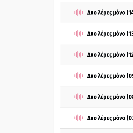
Δυο λέρες μόνο (1
Δυο λέρες μόνο (1
Δυο λέρες μόνο (1
Δυο λέρες μόνο (0
Δυο λέρες μόνο (0
Δυο λέρες μόνο (0