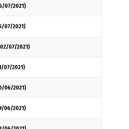
6/07/2021)
5/07/2021)
02/07/2021)
1/07/2021)
30/06/2021)
9/06/2021)
28/06/2021)