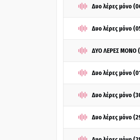
Δυο λέρες μόνο (0
Δυο λέρες μόνο (0
ΔΥΟ ΛΕΡΕΣ ΜΟΝΟ (
Δυο λέρες μόνο (0
Δυο λέρες μόνο (
Δυο λέρες μόνο (2
Δυο λέρες μόνο (