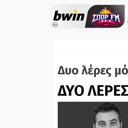
Δυο λέρες μό
ΔΥΟ ΛΕΡΕ