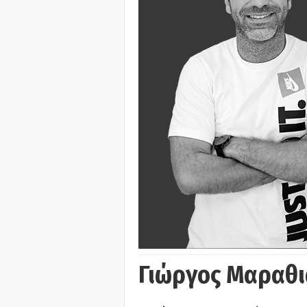
Γιώργος Μαραθι