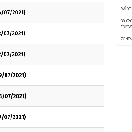
ΒΑΪΟΣ
4/07/2021)
30 ΧΡΟ
ΕΟΡΤΑ
3/07/2021)
ΖΩΝΤΑ
2/07/2021)
9/07/2021)
8/07/2021)
7/07/2021)