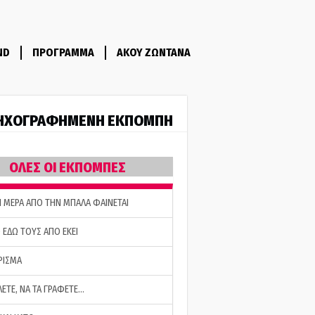
ND
ΠΡΟΓΡΑΜΜΑ
ΑΚΟΥ ΖΩΝΤΑΝΑ
ΗΧΟΓΡΑΦΗΜΕΝΗ ΕΚΠΟΜΠΗ
ΟΛΕΣ ΟΙ ΕΚΠΟΜΠΕΣ
Η ΜΕΡΑ ΑΠΟ ΤΗΝ ΜΠΑΛΑ ΦΑΙΝΕΤΑΙ
 ΕΔΩ ΤΟΥΣ ΑΠΟ ΕΚΕΙ
ΡΙΣΜΑ
ΛΕΤΕ, ΝΑ ΤΑ ΓΡΑΦΕΤΕ…