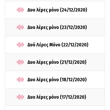
Δυο λέρες μόνο (24/12/2020)
Δυο λέρες μόνο (23/12/2020)
Δυό Λέρες Μόνο (22/12/2020)
Δυο λέρες μόνο (21/12/2020)
Δυο λέρες μόνο (18/12/2020)
Δυο λέρες μόνο (17/12/2020)