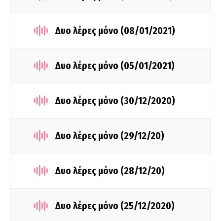
Δυο λέρες μόνο (08/01/2021)
Δυο λέρες μόνο (05/01/2021)
Δυο λέρες μόνο (30/12/2020)
Δυο λέρες μόνο (29/12/20)
Δυο λέρες μόνο (28/12/20)
Δυο λέρες μόνο (25/12/2020)