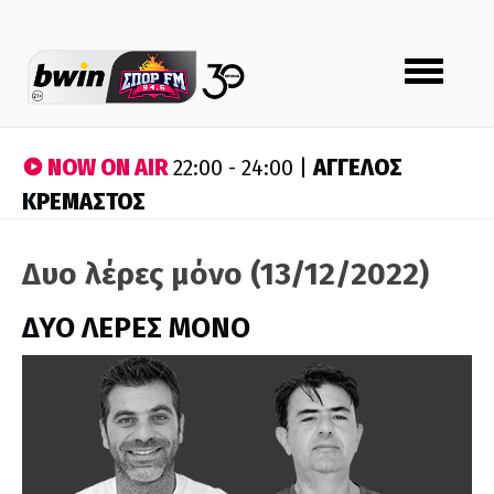
Toggle
navigation
NOW ON AIR
ΑΓΓΕΛΟΣ
22:00 - 24:00 |
ΚΡΕΜΑΣΤΟΣ
Δυο λέρες μόνο (13/12/2022)
ΔΥΟ ΛΕΡΕΣ ΜΟΝΟ