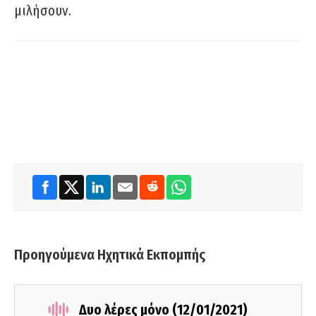
μιλήσουν.
Προηγούμενα Ηχητικά Εκπομπής
Δυο λέρες μόνο (12/01/2021)