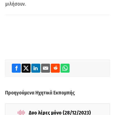
μιλήσουν.
Προηγούμενα Ηχητικά Εκπομπής
Δυο λέρες μόνο (28/12/2023)