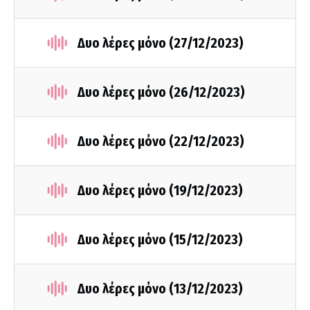
Δυο λέρες μόνο (27/12/2023)
Δυο λέρες μόνο (26/12/2023)
Δυο λέρες μόνο (22/12/2023)
Δυο λέρες μόνο (19/12/2023)
Δυο λέρες μόνο (15/12/2023)
Δυο λέρες μόνο (13/12/2023)