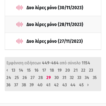
Δυο λέρες μόνο (30/11/2023)
Δυο λέρες μόνο (28/11/2023)
Δυο λέρες μόνο (27/11/2023)
Εμφάνιση ειδήσεων
449-464
από σύνολο
1154
‹
13
14
15
16
17
18
19
20
21
22
23
24
25
26
27
28
29
30
31
32
33
34
35
›
36
37
38
39
40
41
42
43
44
45