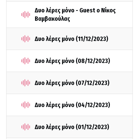
Δυο λέρες μόνο - Guest ο Νίκος
Βαμβακούλας
Δυο λέρες μόνο (11/12/2023)
Δυο λέρες μόνο (08/12/2023)
Δυο λέρες μόνο (07/12/2023)
Δυο λέρες μόνο (04/12/2023)
Δυο λέρες μόνο (01/12/2023)