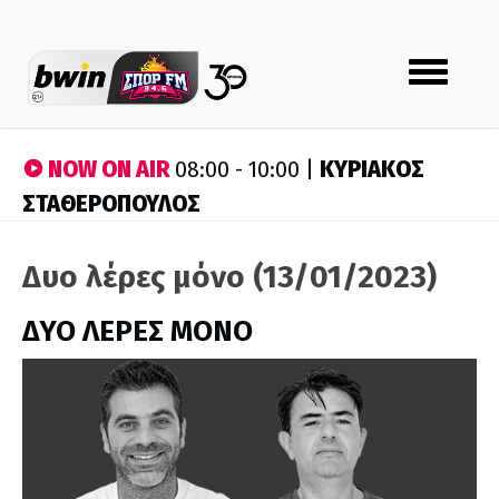
Toggle
navigation
NOW ON AIR
ΚΥΡΙΑΚΟΣ
08:00 - 10:00 |
ΣΤΑΘΕΡΟΠΟΥΛΟΣ
Δυο λέρες μόνο (13/01/2023)
ΔΥΟ ΛΕΡΕΣ ΜΟΝΟ