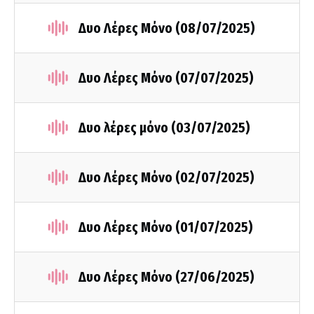
Δυο Λέρες Μόνο (08/07/2025)
Δυο Λέρες Μόνο (07/07/2025)
Δυο λέρες μόνο (03/07/2025)
Δυο Λέρες Μόνο (02/07/2025)
Δυο Λέρες Μόνο (01/07/2025)
Δυο Λέρες Μόνο (27/06/2025)