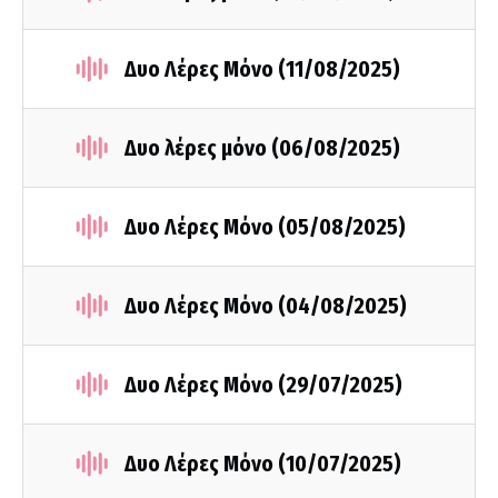
Δυο Λέρες Μόνο (11/08/2025)
Δυο λέρες μόνο (06/08/2025)
Δυο Λέρες Μόνο (05/08/2025)
Δυο Λέρες Μόνο (04/08/2025)
Δυο Λέρες Μόνο (29/07/2025)
Δυο Λέρες Μόνο (10/07/2025)