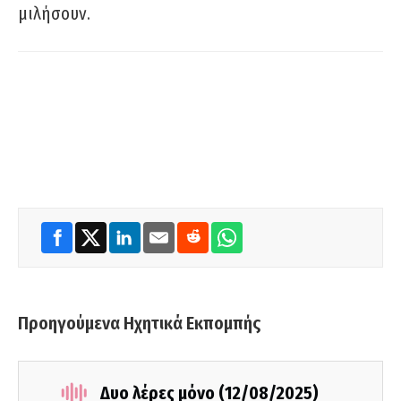
μιλήσουν.
Προηγούμενα Ηχητικά Εκπομπής
Δυο λέρες μόνο (12/08/2025)