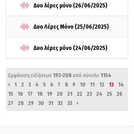
Δυο λέρες μόνο (26/06/2025)
Δυο Λέρες Μόνο (25/06/2025)
Δυο λέρες μόνο (24/06/2025)
Εμφάνιση ειδήσεων
193-208
από σύνολο
1154
‹
1
2
3
4
5
6
7
8
9
10
11
12
13
14
15
16
17
18
19
20
21
22
23
24
25
26
›
27
28
29
30
31
32
33