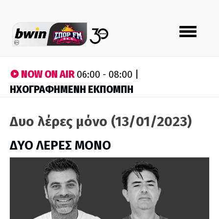
Toggle
navigation
NOW ON AIR
06:00 - 08:00 |
ΗΧΟΓΡΑΦΗΜΕΝΗ ΕΚΠΟΜΠΗ
Δυο λέρες μόνο (13/01/2023)
ΔΥΟ ΛΕΡΕΣ ΜΟΝΟ