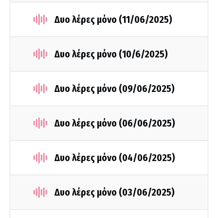
Δυο λέρες μόνο (11/06/2025)
Δυο λέρες μόνο (10/6/2025)
Δυο λέρες μόνο (09/06/2025)
Δυο λέρες μόνο (06/06/2025)
Δυο λέρες μόνο (04/06/2025)
Δυο λέρες μόνο (03/06/2025)