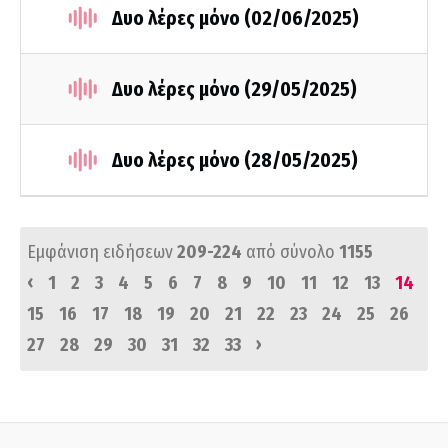
Δυο λέρες μόνο (02/06/2025)
Δυο λέρες μόνο (29/05/2025)
Δυο λέρες μόνο (28/05/2025)
Εμφάνιση ειδήσεων
209-224
από σύνολο
1155
‹
1
2
3
4
5
6
7
8
9
10
11
12
13
14
15
16
17
18
19
20
21
22
23
24
25
26
›
27
28
29
30
31
32
33