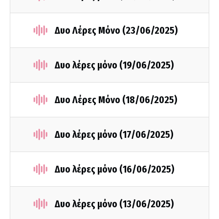
Δυο Λέρες Μόνο (23/06/2025)
Δυο λέρες μόνο (19/06/2025)
Δυο Λέρες Μόνο (18/06/2025)
Δυο λέρες μόνο (17/06/2025)
Δυο λέρες μόνο (16/06/2025)
Δυο λέρες μόνο (13/06/2025)