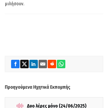
μιλήσουν.
Προηγούμενα Ηχητικά Εκπομπής
Δυο λέρες μόνο (24/06/2025)