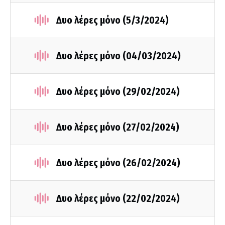
Δυο λέρες μόνο (5/3/2024)
Δυο λέρες μόνο (04/03/2024)
Δυο λέρες μόνο (29/02/2024)
Δυο λέρες μόνο (27/02/2024)
Δυο λέρες μόνο (26/02/2024)
Δυο λέρες μόνο (22/02/2024)