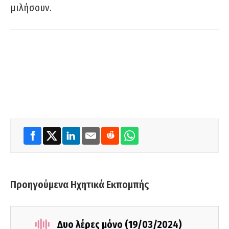
μιλήσουν.
Προηγούμενα Ηχητικά Εκπομπής
Δυο λέρες μόνο (19/03/2024)