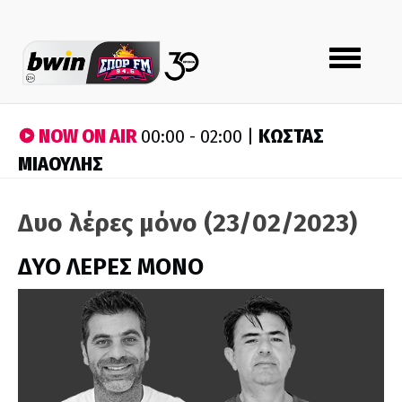
Toggle
navigation
NOW ON AIR
ΚΩΣΤΑΣ
00:00 - 02:00 |
ΜΙΑΟΥΛΗΣ
Δυο λέρες μόνο (23/02/2023)
ΔΥΟ ΛΕΡΕΣ ΜΟΝΟ