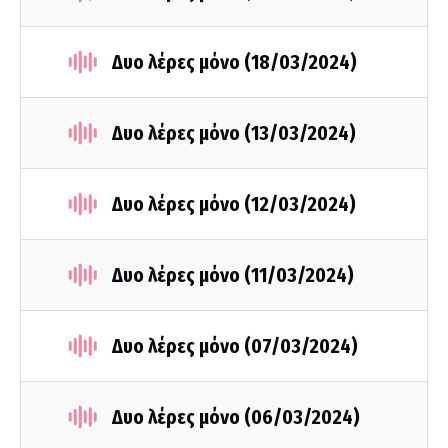
Δυο λέρες μόνο (18/03/2024)
Δυο λέρες μόνο (13/03/2024)
Δυο λέρες μόνο (12/03/2024)
Δυο λέρες μόνο (11/03/2024)
Δυο λέρες μόνο (07/03/2024)
Δυο λέρες μόνο (06/03/2024)