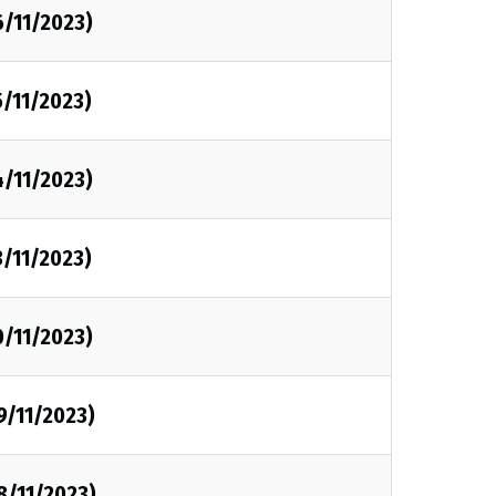
6/11/2023)
5/11/2023)
4/11/2023)
3/11/2023)
0/11/2023)
9/11/2023)
8/11/2023)