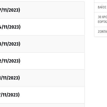
ΒΑΪΟΣ
7/11/2023)
30 ΧΡΟ
ΕΟΡΤΑ
4/11/2023)
ΖΩΝΤΑ
3/11/2023)
2/11/2023)
1/11/2023)
7/11/2023)