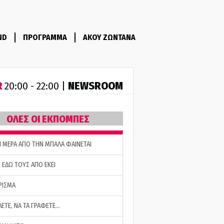
ND
ΠΡΟΓΡΑΜΜΑ
ΑΚΟΥ ΖΩΝΤΑΝΑ
R
NEWSROOM
20:00 - 22:00 |
ΟΛΕΣ ΟΙ ΕΚΠΟΜΠΕΣ
Η ΜΕΡΑ ΑΠΟ ΤΗΝ ΜΠΑΛΑ ΦΑΙΝΕΤΑΙ
 ΕΔΩ ΤΟΥΣ ΑΠΟ ΕΚΕΙ
ΡΙΣΜΑ
ΛΕΤΕ, ΝΑ ΤΑ ΓΡΑΦΕΤΕ…