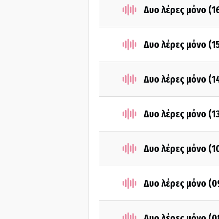
Δυο λέρες μόνο (1
Δυο λέρες μόνο (1
Δυο λέρες μόνο (1
Δυο λέρες μόνο (1
Δυο λέρες μόνο (1
Δυο λέρες μόνο (0
Δυο λέρες μόνο (0