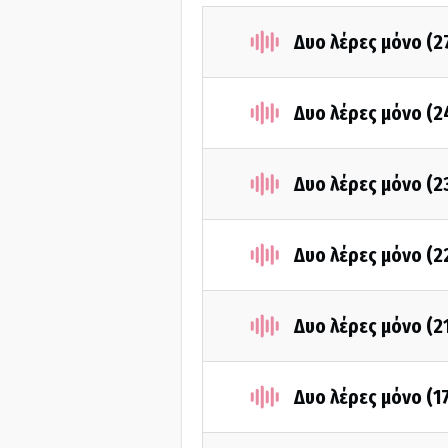
Δυο λέρες μόνο (2
Δυο λέρες μόνο (2
Δυο λέρες μόνο (2
Δυο λέρες μόνο (2
Δυο λέρες μόνο (2
Δυο λέρες μόνο (1