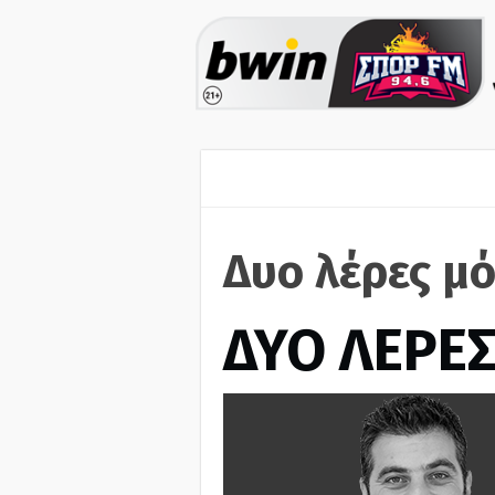
Δυο λέρες μ
ΔΥΟ ΛΕΡΕ