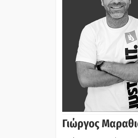
Γιώργος Μαραθι