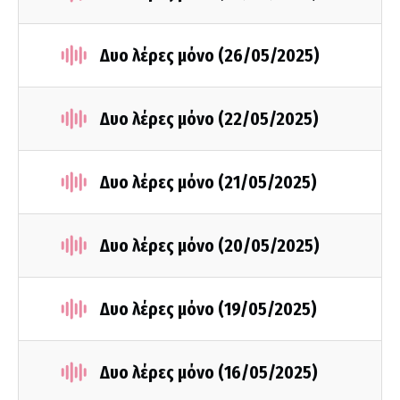
Δυο λέρες μόνο (26/05/2025)
Δυο λέρες μόνο (22/05/2025)
Δυο λέρες μόνο (21/05/2025)
Δυο λέρες μόνο (20/05/2025)
Δυο λέρες μόνο (19/05/2025)
Δυο λέρες μόνο (16/05/2025)