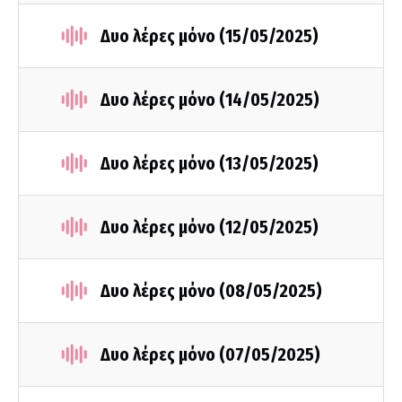
Δυο λέρες μόνο (15/05/2025)
Δυο λέρες μόνο (14/05/2025)
Δυο λέρες μόνο (13/05/2025)
Δυο λέρες μόνο (12/05/2025)
Δυο λέρες μόνο (08/05/2025)
Δυο λέρες μόνο (07/05/2025)