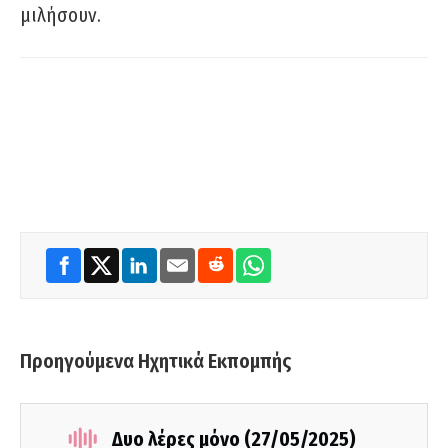
μιλήσουν.
Προηγούμενα Ηχητικά Εκπομπής
Δυο λέρες μόνο (27/05/2025)