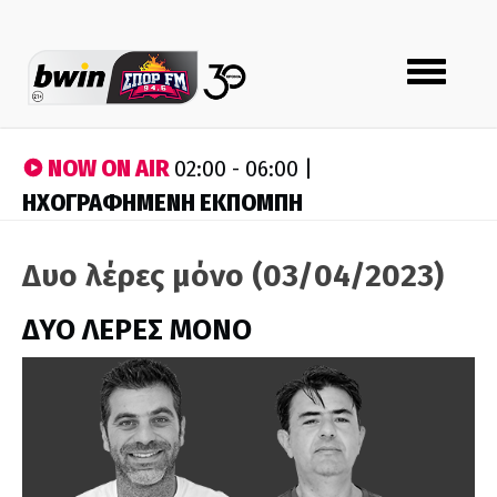
Toggle
navigation
NOW ON AIR
02:00 - 06:00 |
ΗΧΟΓΡΑΦΗΜΕΝΗ ΕΚΠΟΜΠΗ
Δυο λέρες μόνο (03/04/2023)
ΔΥΟ ΛΕΡΕΣ ΜΟΝΟ