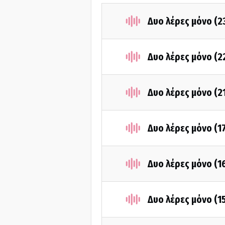
Δυο λέρες μόνο (2
Δυο λέρες μόνο (2
Δυο λέρες μόνο (2
Δυο λέρες μόνο (1
Δυο λέρες μόνο (1
Δυο λέρες μόνο (1