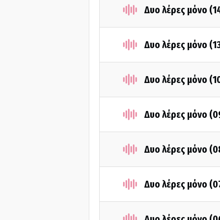
Δυο λέρες μόνο (1
Δυο λέρες μόνο (1
Δυο λέρες μόνο (1
Δυο λέρες μόνο (0
Δυο λέρες μόνο (0
Δυο λέρες μόνο (0
Δυο λέρες μόνο (0