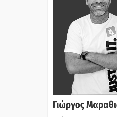
Γιώργος Μαραθι