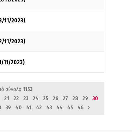
3/11/2023)
2/11/2023)
1/11/2023)
πό σύνολο
1153
21
22
23
24
25
26
27
28
29
30
›
8
39
40
41
42
43
44
45
46