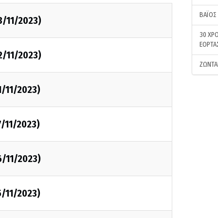
ΒΑΪΟΣ
3/11/2023)
30 ΧΡΟ
ΕΟΡΤΑ
2/11/2023)
ΖΩΝΤΑ
1/11/2023)
7/11/2023)
6/11/2023)
5/11/2023)