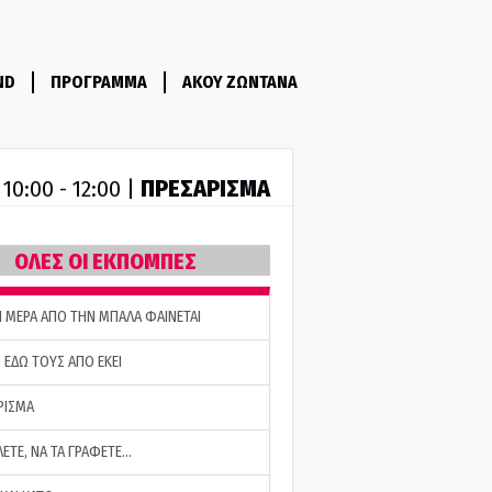
ND
ΠΡΟΓΡΑΜΜΑ
ΑΚΟΥ ΖΩΝΤΑΝΑ
R
ΠΡΕΣΑΡΙΣΜΑ
10:00 - 12:00 |
ΟΛΕΣ ΟΙ ΕΚΠΟΜΠΕΣ
Η ΜΕΡΑ ΑΠΟ ΤΗΝ ΜΠΑΛΑ ΦΑΙΝΕΤΑΙ
 ΕΔΩ ΤΟΥΣ ΑΠΟ ΕΚΕΙ
ΡΙΣΜΑ
ΛΕΤΕ, ΝΑ ΤΑ ΓΡΑΦΕΤΕ…