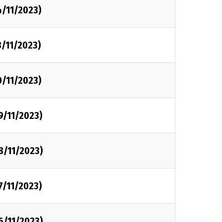
4/11/2023)
3/11/2023)
0/11/2023)
9/11/2023)
8/11/2023)
7/11/2023)
6/11/2023)