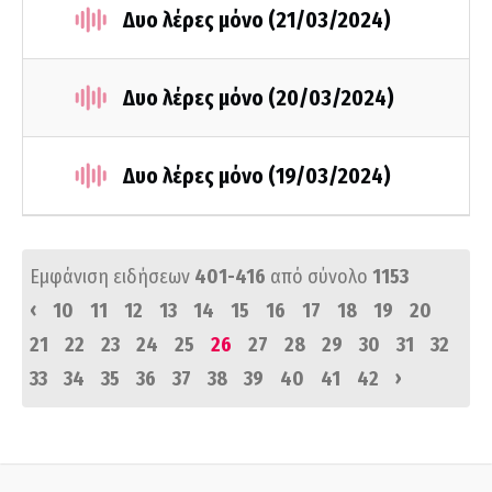
Δυο λέρες μόνο (21/03/2024)
Δυο λέρες μόνο (20/03/2024)
Δυο λέρες μόνο (19/03/2024)
Εμφάνιση ειδήσεων
401-416
από σύνολο
1153
‹
10
11
12
13
14
15
16
17
18
19
20
21
22
23
24
25
26
27
28
29
30
31
32
›
33
34
35
36
37
38
39
40
41
42