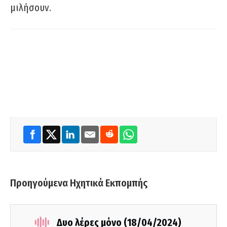
μιλήσουν.
Προηγούμενα Ηχητικά Εκπομπής
Δυο λέρες μόνο (18/04/2024)