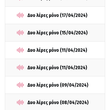
Δυο λέρες μόνο (17/04/2024)
Δυο λέρες μόνο (15/04/2024)
Δυο λέρες μόνο (11/04/2024)
Δυο λέρες μόνο (11/04/2024)
Δυο λέρες μόνο (09/04/2024)
Δυο λέρες μόνο (08/04/2024)