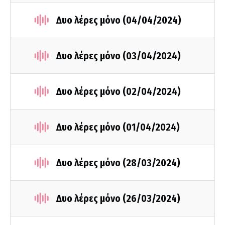
Δυο λέρες μόνο (04/04/2024)
Δυο λέρες μόνο (03/04/2024)
Δυο λέρες μόνο (02/04/2024)
Δυο λέρες μόνο (01/04/2024)
Δυο λέρες μόνο (28/03/2024)
Δυο λέρες μόνο (26/03/2024)