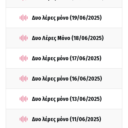
Δυο λέρες μόνο (19/06/2025)
Δυο Λέρες Μόνο (18/06/2025)
Δυο λέρες μόνο (17/06/2025)
Δυο λέρες μόνο (16/06/2025)
Δυο λέρες μόνο (13/06/2025)
Δυο λέρες μόνο (11/06/2025)