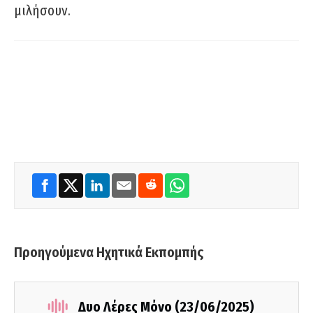
μιλήσουν.
Προηγούμενα Ηχητικά Εκπομπής
Δυο Λέρες Μόνο (23/06/2025)