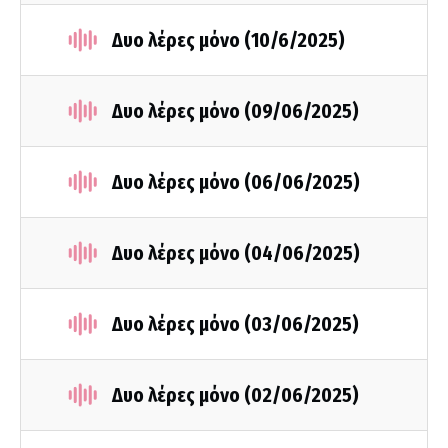
Δυο λέρες μόνο (10/6/2025)
Δυο λέρες μόνο (09/06/2025)
Δυο λέρες μόνο (06/06/2025)
Δυο λέρες μόνο (04/06/2025)
Δυο λέρες μόνο (03/06/2025)
Δυο λέρες μόνο (02/06/2025)