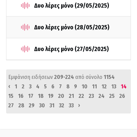
Δυο λέρες μόνο (29/05/2025)
Δυο λέρες μόνο (28/05/2025)
Δυο λέρες μόνο (27/05/2025)
Εμφάνιση ειδήσεων
209-224
από σύνολο
1154
‹
1
2
3
4
5
6
7
8
9
10
11
12
13
14
15
16
17
18
19
20
21
22
23
24
25
26
›
27
28
29
30
31
32
33