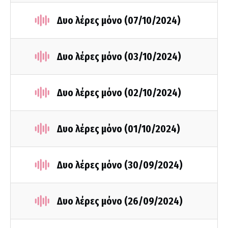
Δυο λέρες μόνο (07/10/2024)
Δυο λέρες μόνο (03/10/2024)
Δυο λέρες μόνο (02/10/2024)
Δυο λέρες μόνο (01/10/2024)
Δυο λέρες μόνο (30/09/2024)
Δυο λέρες μόνο (26/09/2024)