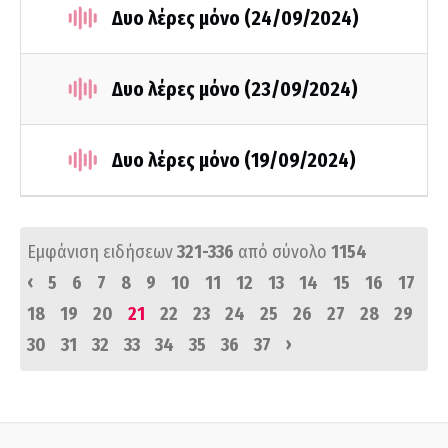
Δυο λέρες μόνο (24/09/2024)
Δυο λέρες μόνο (23/09/2024)
Δυο λέρες μόνο (19/09/2024)
Εμφάνιση ειδήσεων
321-336
από σύνολο
1154
‹
5
6
7
8
9
10
11
12
13
14
15
16
17
18
19
20
21
22
23
24
25
26
27
28
29
›
30
31
32
33
34
35
36
37