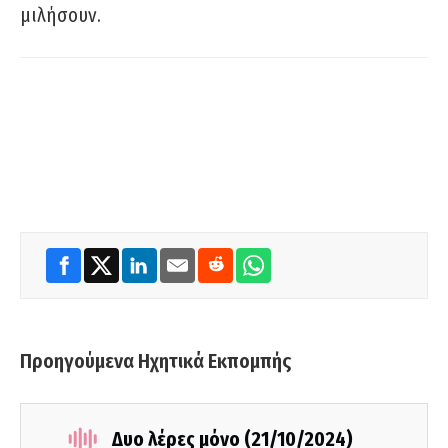
μιλήσουν.
Προηγούμενα Ηχητικά Εκπομπής
Δυο λέρες μόνο (21/10/2024)