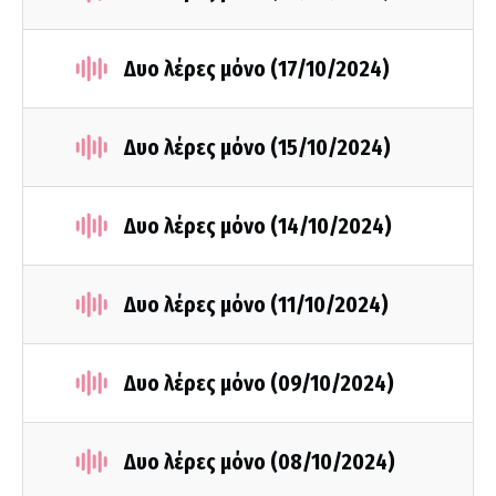
Δυο λέρες μόνο (17/10/2024)
Δυο λέρες μόνο (15/10/2024)
Δυο λέρες μόνο (14/10/2024)
Δυο λέρες μόνο (11/10/2024)
Δυο λέρες μόνο (09/10/2024)
Δυο λέρες μόνο (08/10/2024)