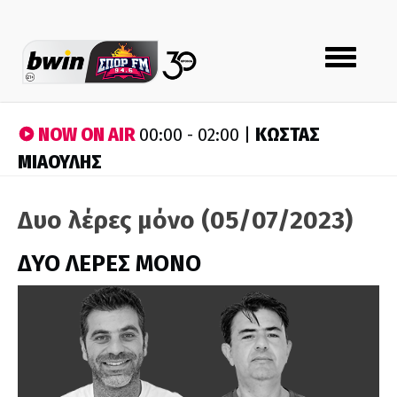
Toggle
navigation
NOW ON AIR
ΚΩΣΤΑΣ
00:00 - 02:00 |
ΜΙΑΟΥΛΗΣ
Δυο λέρες μόνο (05/07/2023)
ΔΥΟ ΛΕΡΕΣ ΜΟΝΟ