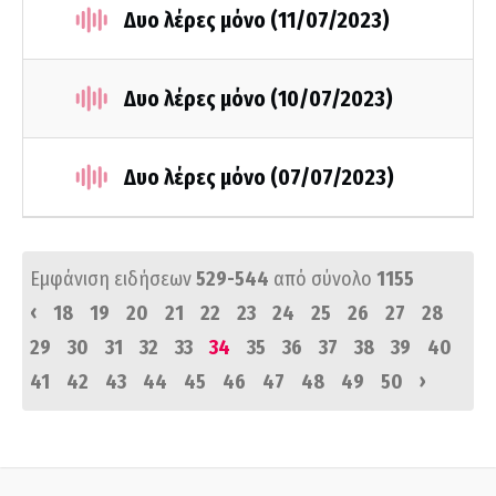
Δυο λέρες μόνο (11/07/2023)
Δυο λέρες μόνο (10/07/2023)
Δυο λέρες μόνο (07/07/2023)
Εμφάνιση ειδήσεων
529-544
από σύνολο
1155
‹
18
19
20
21
22
23
24
25
26
27
28
29
30
31
32
33
34
35
36
37
38
39
40
›
41
42
43
44
45
46
47
48
49
50