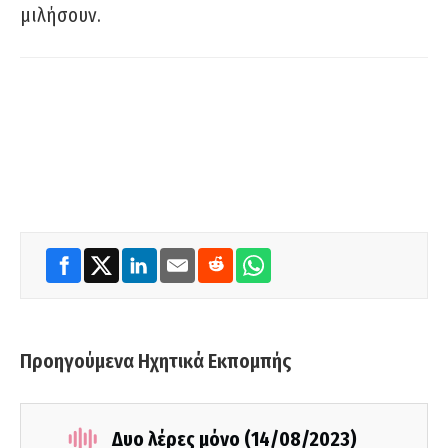
μιλήσουν.
Προηγούμενα Ηχητικά Εκπομπής
Δυο λέρες μόνο (14/08/2023)