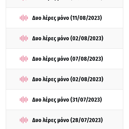
Δυο λέρες μόνο (11/08/2023)
Δυο λέρες μόνο (02/08/2023)
Δυο λέρες μόνο (07/08/2023)
Δυο λέρες μόνο (02/08/2023)
Δυο λέρες μόνο (31/07/2023)
Δυο λέρες μόνο (28/07/2023)