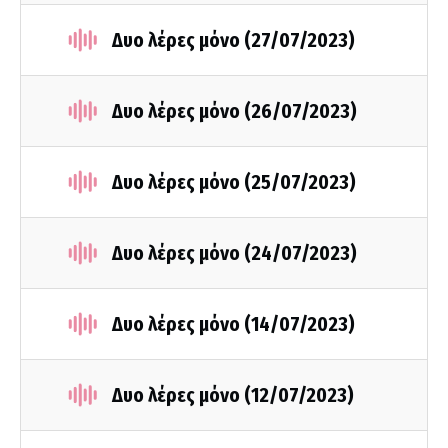
Δυο λέρες μόνο (27/07/2023)
Δυο λέρες μόνο (26/07/2023)
Δυο λέρες μόνο (25/07/2023)
Δυο λέρες μόνο (24/07/2023)
Δυο λέρες μόνο (14/07/2023)
Δυο λέρες μόνο (12/07/2023)