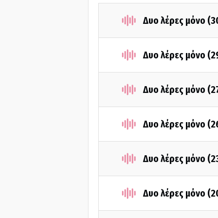
Δυο λέρες μόνο (3
Δυο λέρες μόνο (2
Δυο λέρες μόνο (2
Δυο λέρες μόνο (2
Δυο λέρες μόνο (2
Δυο λέρες μόνο (2