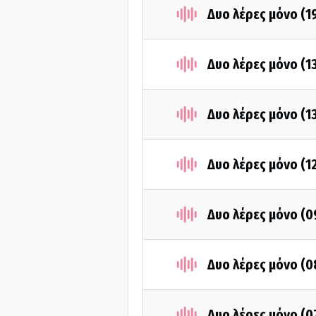
Δυο λέρες μόνο (1
Δυο λέρες μόνο (1
Δυο λέρες μόνο (1
Δυο λέρες μόνο (1
Δυο λέρες μόνο (0
Δυο λέρες μόνο (0
Δυο λέρες μόνο (0