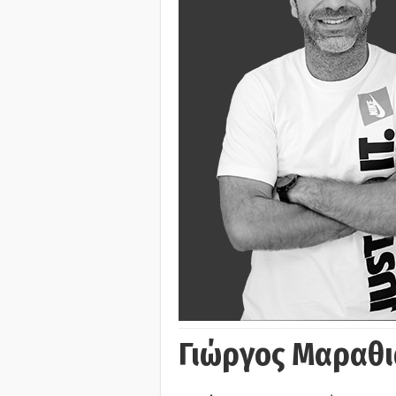
Γιώργος Μαραθι