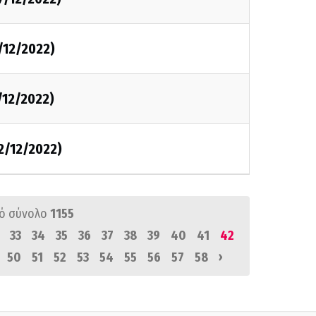
/12/2022)
/12/2022)
2/12/2022)
ό σύνολο
1155
33
34
35
36
37
38
39
40
41
42
›
50
51
52
53
54
55
56
57
58