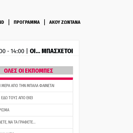
ND
ΠΡΟΓΡΑΜΜΑ
ΑΚΟΥ ΖΩΝΤΑΝΑ
ΟΙ… ΜΠΑΣΧΕΤΟΙ
00 - 14:00 |
ΟΛΕΣ ΟΙ ΕΚΠΟΜΠΕΣ
Η ΜΕΡΑ ΑΠΟ ΤΗΝ ΜΠΑΛΑ ΦΑΙΝΕΤΑΙ
 ΕΔΩ ΤΟΥΣ ΑΠΟ ΕΚΕΙ
ΡΙΣΜΑ
ΛΕΤΕ, ΝΑ ΤΑ ΓΡΑΦΕΤΕ…