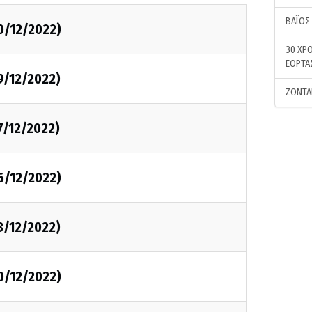
ΒΑΪΟΣ
0/12/2022)
30 ΧΡΟ
ΕΟΡΤΑ
9/12/2022)
ΖΩΝΤΑ
7/12/2022)
6/12/2022)
3/12/2022)
0/12/2022)