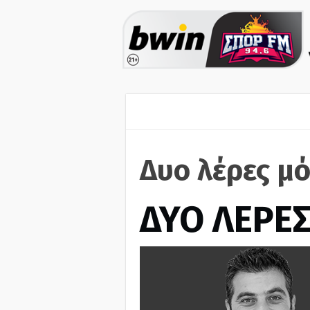
Δυο λέρες μό
ΔΥΟ ΛΕΡΕ