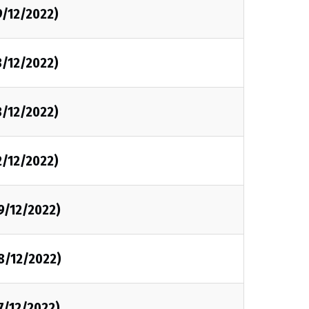
9/12/2022)
3/12/2022)
3/12/2022)
2/12/2022)
9/12/2022)
8/12/2022)
7/12/2022)