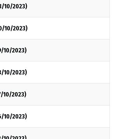
3/10/2023)
0/10/2023)
9/10/2023)
8/10/2023)
7/10/2023)
6/10/2023)
3/10/2023)