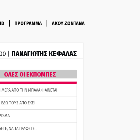
ND
ΠΡΟΓΡΑΜΜΑ
ΑΚΟΥ ΖΩΝΤΑΝΑ
ΠΑΝΑΓΙΩΤΗΣ ΚΕΦΑΛΑΣ
:00 |
ΟΛΕΣ ΟΙ ΕΚΠΟΜΠΕΣ
Η ΜΕΡΑ ΑΠΟ ΤΗΝ ΜΠΑΛΑ ΦΑΙΝΕΤΑΙ
 ΕΔΩ ΤΟΥΣ ΑΠΟ ΕΚΕΙ
ΡΙΣΜΑ
ΛΕΤΕ, ΝΑ ΤΑ ΓΡΑΦΕΤΕ…