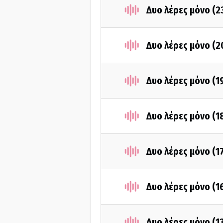
Δυο λέρες μόνο (2
Δυο λέρες μόνο (2
Δυο λέρες μόνο (1
Δυο λέρες μόνο (1
Δυο λέρες μόνο (1
Δυο λέρες μόνο (1
Δυο λέρες μόνο (1