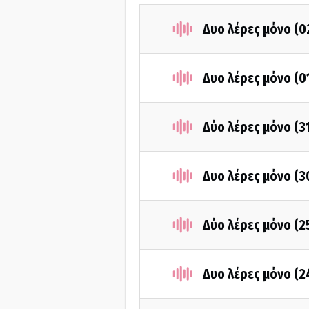
Δυο λέρες μόνο (0
Δυο λέρες μόνο (0
Δύο λέρες μόνο (3
Δυο λέρες μόνο (3
Δύο λέρες μόνο (2
Δυο λέρες μόνο (2