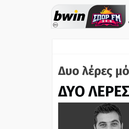
Δυο λέρες μό
ΔΥΟ ΛΕΡΕ