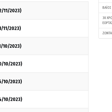
ΒΑΪΟΣ
2/11/2023)
30 ΧΡΟ
ΕΟΡΤΑ
1/11/2023)
ΖΩΝΤΑ
1/10/2023)
0/10/2023)
5/10/2023)
4/10/2023)