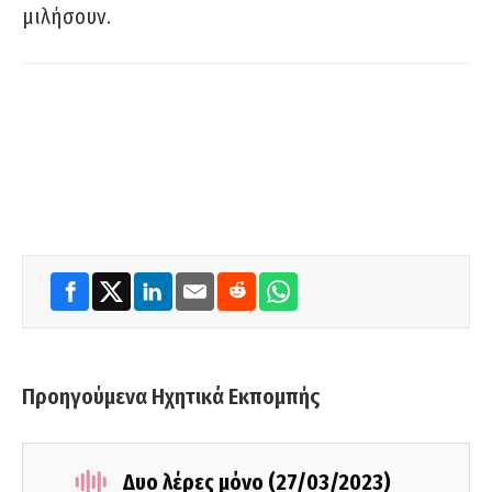
μιλήσουν.
Προηγούμενα Ηχητικά Εκπομπής
Δυο λέρες μόνο (27/03/2023)