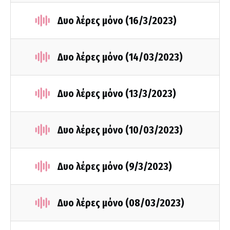
Δυο λέρες μόνο (16/3/2023)
Δυο λέρες μόνο (14/03/2023)
Δυο λέρες μόνο (13/3/2023)
Δυο λέρες μόνο (10/03/2023)
Δυο λέρες μόνο (9/3/2023)
Δυο λέρες μόνο (08/03/2023)