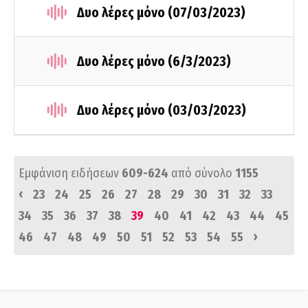
Δυο λέρες μόνο (07/03/2023)
Δυο λέρες μόνο (6/3/2023)
Δυο λέρες μόνο (03/03/2023)
Εμφάνιση ειδήσεων
609-624
από σύνολο
1155
‹
23
24
25
26
27
28
29
30
31
32
33
34
35
36
37
38
39
40
41
42
43
44
45
›
46
47
48
49
50
51
52
53
54
55