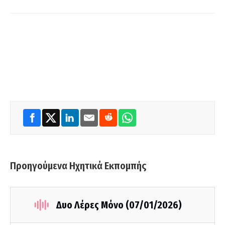
Προηγούμενα Ηχητικά Εκπομπής
Δυο Λέρες Μόνο (07/01/2026)