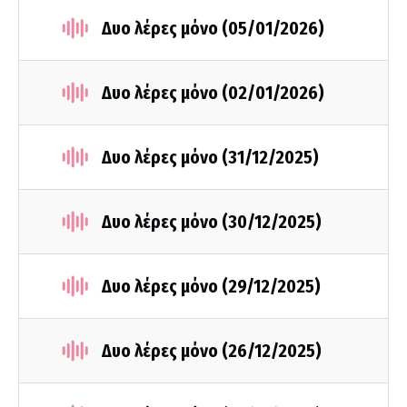
Δυο λέρες μόνο (05/01/2026)
Δυο λέρες μόνο (02/01/2026)
Δυο λέρες μόνο (31/12/2025)
Δυο λέρες μόνο (30/12/2025)
Δυο λέρες μόνο (29/12/2025)
Δυο λέρες μόνο (26/12/2025)