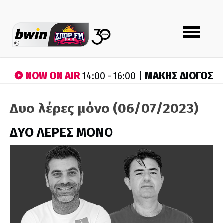
Toggle
navigation
NOW ON AIR
ΜΑΚΗΣ ΔΙΟΓΟΣ
14:00 - 16:00 |
Δυο λέρες μόνο (06/07/2023)
ΔΥΟ ΛΕΡΕΣ ΜΟΝΟ