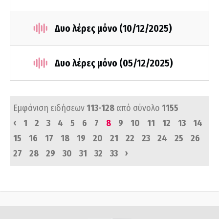
Δυο λέρες μόνο (10/12/2025)
Δυο λέρες μόνο (05/12/2025)
Εμφάνιση ειδήσεων
113-128
από σύνολο
1155
‹
1
2
3
4
5
6
7
8
9
10
11
12
13
14
15
16
17
18
19
20
21
22
23
24
25
26
›
27
28
29
30
31
32
33