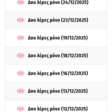
Δυο λέρες μόνο (24/12/2025)
Δυο λέρες μόνο (23/12/2025)
Δυο λέρες μόνο (19/12/2025)
Δυο λέρες μόνο (18/12/2025)
Δυο λέρες μόνο (16/12/2025)
Δυο λέρες μόνο (13/12/2025)
Δυο λέρες μόνο (12/12/2025)