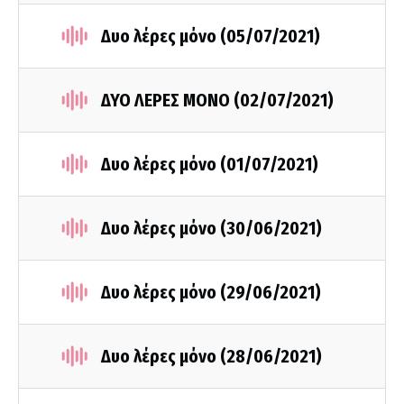
Δυο λέρες μόνο (05/07/2021)
ΔΥΟ ΛΕΡΕΣ ΜΟΝΟ (02/07/2021)
Δυο λέρες μόνο (01/07/2021)
Δυο λέρες μόνο (30/06/2021)
Δυο λέρες μόνο (29/06/2021)
Δυο λέρες μόνο (28/06/2021)