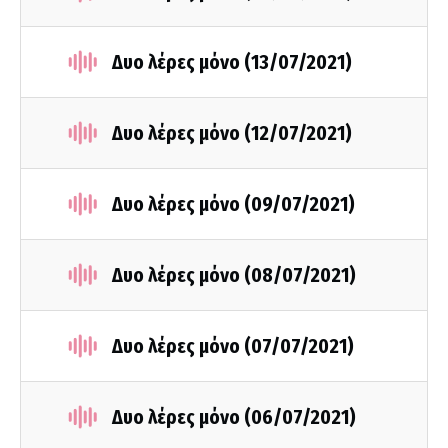
Δυο λέρες μόνο (13/07/2021)
Δυο λέρες μόνο (12/07/2021)
Δυο λέρες μόνο (09/07/2021)
Δυο λέρες μόνο (08/07/2021)
Δυο λέρες μόνο (07/07/2021)
Δυο λέρες μόνο (06/07/2021)