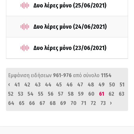
Δυο λέρες μόνο (25/06/2021)
Δυο λέρες μόνο (24/06/2021)
Δυο λέρες μόνο (23/06/2021)
Εμφάνιση ειδήσεων
961-976
από σύνολο
1154
‹
41
42
43
44
45
46
47
48
49
50
51
52
53
54
55
56
57
58
59
60
61
62
63
›
64
65
66
67
68
69
70
71
72
73