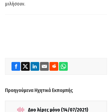
μιλήσουν.
Προηγούμενα Ηχητικά Εκπομπής
Δυο λέρες μόνο (14/07/2021)