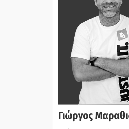
Γιώργος Μαραθι