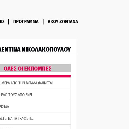
ND
ΠΡΟΓΡΑΜΜΑ
ΑΚΟΥ ΖΩΝΤΑΝΑ
ΛΕΝΤΙΝΑ ΝΙΚΟΛΑΚΟΠΟΥΛΟΥ
ΟΛΕΣ ΟΙ ΕΚΠΟΜΠΕΣ
Η ΜΕΡΑ ΑΠΟ ΤΗΝ ΜΠΑΛΑ ΦΑΙΝΕΤΑΙ
 ΕΔΩ ΤΟΥΣ ΑΠΟ ΕΚΕΙ
ΡΙΣΜΑ
ΛΕΤΕ, ΝΑ ΤΑ ΓΡΑΦΕΤΕ…