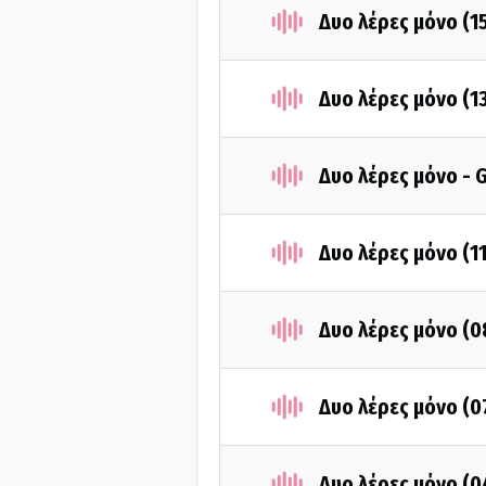
Δυο λέρες μόνο (1
Δυο λέρες μόνο (1
Δυο λέρες μόνο - 
Δυο λέρες μόνο (1
Δυο λέρες μόνο (0
Δυο λέρες μόνο (0
Δυο λέρες μόνο (0