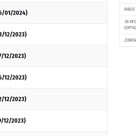
ΒΑΪΟΣ
05/01/2024)
30 ΧΡΟ
ΕΟΡΤΑ
8/12/2023)
ΖΩΝΤΑ
7/12/2023)
6/12/2023)
2/12/2023)
9/12/2023)