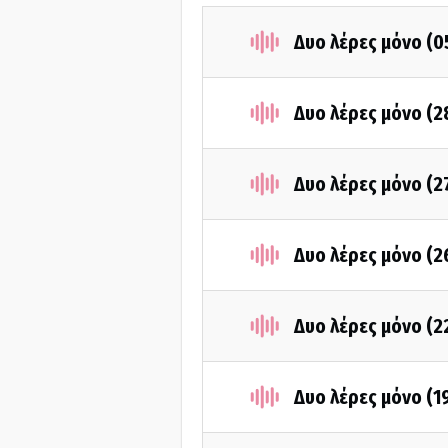
Δυο λέρες μόνο (
Δυο λέρες μόνο (2
Δυο λέρες μόνο (2
Δυο λέρες μόνο (2
Δυο λέρες μόνο (2
Δυο λέρες μόνο (1