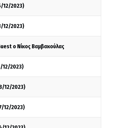
5/12/2023)
3/12/2023)
Guest ο Νίκος Βαμβακούλας
1/12/2023)
8/12/2023)
7/12/2023)
4/12/2023)