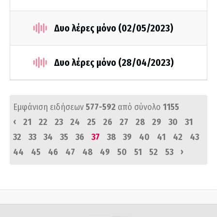
Δυο λέρες μόνο (02/05/2023)
Δυο λέρες μόνο (28/04/2023)
Εμφάνιση ειδήσεων
577-592
από σύνολο
1155
‹
21
22
23
24
25
26
27
28
29
30
31
32
33
34
35
36
37
38
39
40
41
42
43
›
44
45
46
47
48
49
50
51
52
53