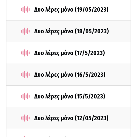
Δυο λέρες μόνο (19/05/2023)
Δυο λέρες μόνο (18/05/2023)
Δυο λέρες μόνο (17/5/2023)
Δυο λέρες μόνο (16/5/2023)
Δυο λέρες μόνο (15/5/2023)
Δυο λέρες μόνο (12/05/2023)