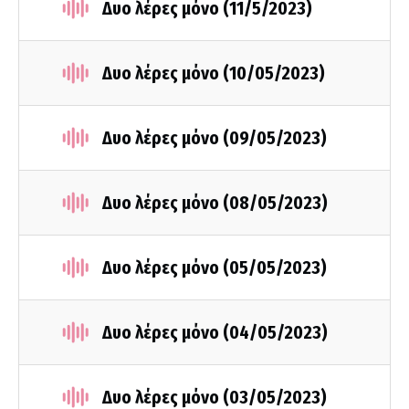
Δυο λέρες μόνο (11/5/2023)
Δυο λέρες μόνο (10/05/2023)
Δυο λέρες μόνο (09/05/2023)
Δυο λέρες μόνο (08/05/2023)
Δυο λέρες μόνο (05/05/2023)
Δυο λέρες μόνο (04/05/2023)
Δυο λέρες μόνο (03/05/2023)