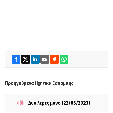
Προηγούμενα Ηχητικά Εκπομπής
Δυο λέρες μόνο (22/05/2023)