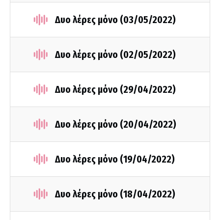
Δυο λέρες μόνο (03/05/2022)
Δυο λέρες μόνο (02/05/2022)
Δυο λέρες μόνο (29/04/2022)
Δυο λέρες μόνο (20/04/2022)
Δυο λέρες μόνο (19/04/2022)
Δυο λέρες μόνο (18/04/2022)