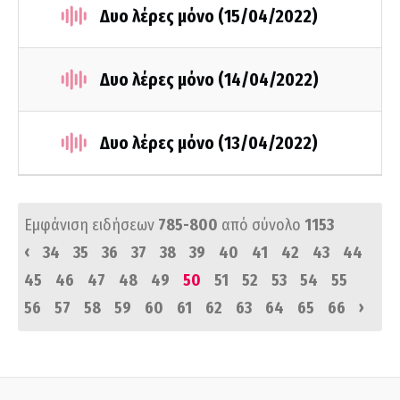
Δυο λέρες μόνο (15/04/2022)
Δυο λέρες μόνο (14/04/2022)
Δυο λέρες μόνο (13/04/2022)
Εμφάνιση ειδήσεων
785-800
από σύνολο
1153
‹
34
35
36
37
38
39
40
41
42
43
44
45
46
47
48
49
50
51
52
53
54
55
›
56
57
58
59
60
61
62
63
64
65
66