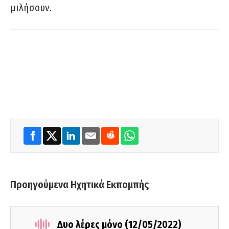
μιλήσουν.
Προηγούμενα Ηχητικά Εκπομπής
Δυο λέρες μόνο (12/05/2022)