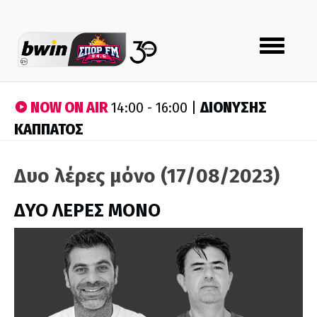
Toggle
navigation
NOW ON AIR
ΔΙΟΝΥΣΗΣ
14:00 - 16:00 |
ΚΑΠΠΑΤΟΣ
Δυο λέρες μόνο (17/08/2023)
ΔΥΟ ΛΕΡΕΣ ΜΟΝΟ