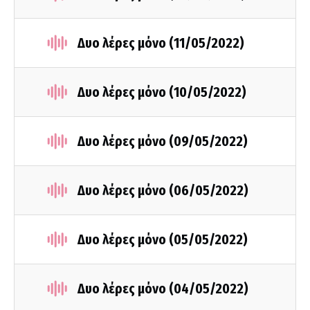
Δυο λέρες μόνο (11/05/2022)
Δυο λέρες μόνο (10/05/2022)
Δυο λέρες μόνο (09/05/2022)
Δυο λέρες μόνο (06/05/2022)
Δυο λέρες μόνο (05/05/2022)
Δυο λέρες μόνο (04/05/2022)