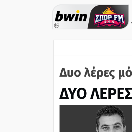
Δυο λέρες μό
ΔΥΟ ΛΕΡΕ