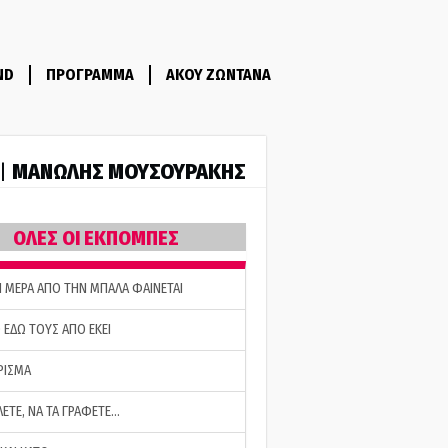
ND
ΠΡΟΓΡΑΜΜΑ
ΑΚΟΥ ΖΩΝΤΑΝΑ
ΜΑΝΩΛΗΣ ΜΟΥΣΟΥΡΑΚΗΣ
 |
ΟΛΕΣ ΟΙ ΕΚΠΟΜΠΕΣ
Η ΜΕΡΑ ΑΠΟ ΤΗΝ ΜΠΑΛΑ ΦΑΙΝΕΤΑΙ
 ΕΔΩ ΤΟΥΣ ΑΠΟ ΕΚΕΙ
ΡΙΣΜΑ
ΛΕΤΕ, ΝΑ ΤΑ ΓΡΑΦΕΤΕ…