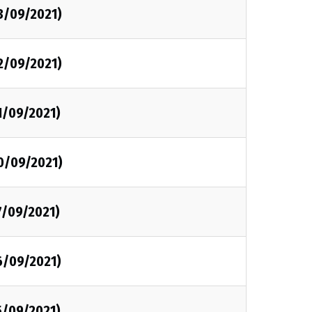
3/09/2021)
2/09/2021)
1/09/2021)
0/09/2021)
7/09/2021)
6/09/2021)
5/09/2021)