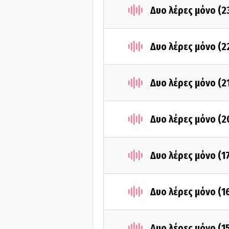
Δυο λέρες μόνο (2
Δυο λέρες μόνο (2
Δυο λέρες μόνο (2
Δυο λέρες μόνο (2
Δυο λέρες μόνο (1
Δυο λέρες μόνο (1
Δυο λέρες μόνο (1