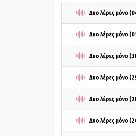
Δυο λέρες μόνο (
Δυο λέρες μόνο (0
Δυο λέρες μόνο (3
Δυο λέρες μόνο (2
Δυο λέρες μόνο (2
Δυο λέρες μόνο (2