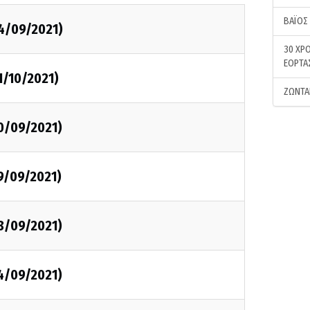
ΒΑΪΟΣ
04/09/2021)
30 ΧΡΟ
ΕΟΡΤΑ
1/10/2021)
ΖΩΝΤΑ
0/09/2021)
9/09/2021)
8/09/2021)
4/09/2021)