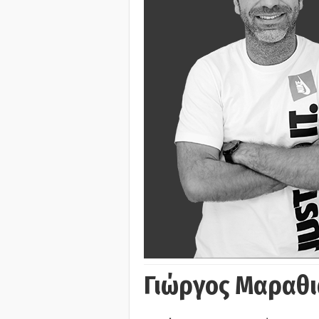
Γιώργος Μαραθι