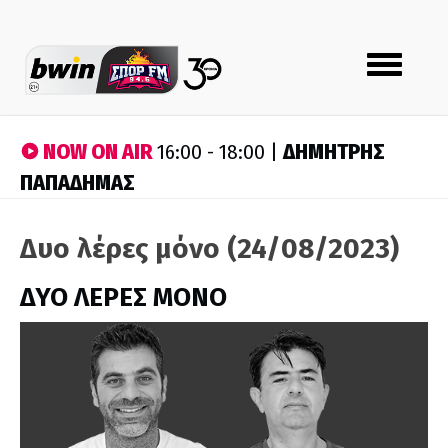
Toggle
navigation
NOW ON AIR
ΔΗΜΗΤΡΗΣ
16:00 - 18:00 |
ΠΑΠΑΔΗΜΑΣ
Δυο λέρες μόνο (24/08/2023)
ΔΥΟ ΛΕΡΕΣ ΜΟΝΟ