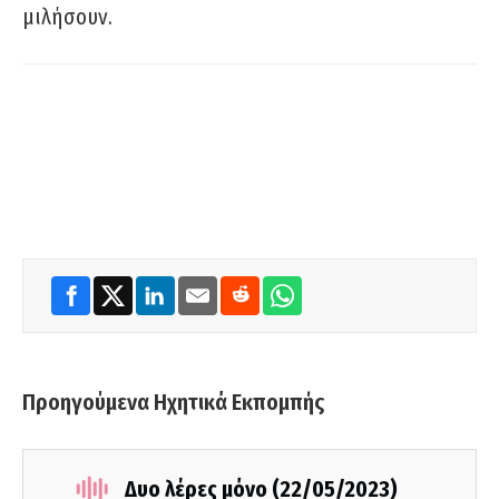
μιλήσουν.
Προηγούμενα Ηχητικά Εκπομπής
Δυο λέρες μόνο (22/05/2023)