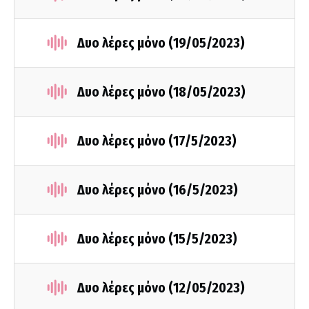
Δυο λέρες μόνο (19/05/2023)
Δυο λέρες μόνο (18/05/2023)
Δυο λέρες μόνο (17/5/2023)
Δυο λέρες μόνο (16/5/2023)
Δυο λέρες μόνο (15/5/2023)
Δυο λέρες μόνο (12/05/2023)