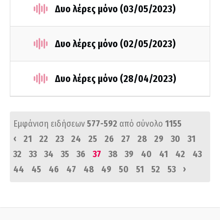
Δυο λέρες μόνο (03/05/2023)
Δυο λέρες μόνο (02/05/2023)
Δυο λέρες μόνο (28/04/2023)
Εμφάνιση ειδήσεων
577-592
από σύνολο
1155
‹
21
22
23
24
25
26
27
28
29
30
31
32
33
34
35
36
37
38
39
40
41
42
43
›
44
45
46
47
48
49
50
51
52
53