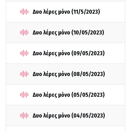
Δυο λέρες μόνο (11/5/2023)
Δυο λέρες μόνο (10/05/2023)
Δυο λέρες μόνο (09/05/2023)
Δυο λέρες μόνο (08/05/2023)
Δυο λέρες μόνο (05/05/2023)
Δυο λέρες μόνο (04/05/2023)