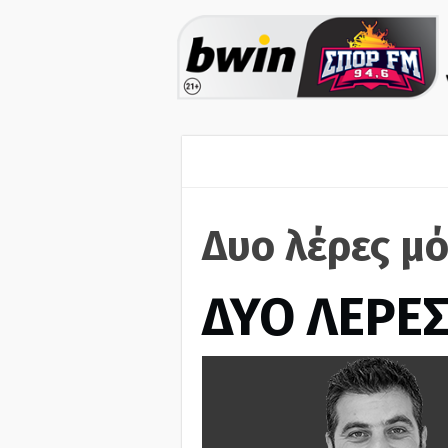
Δυο λέρες μ
ΔΥΟ ΛΕΡΕ