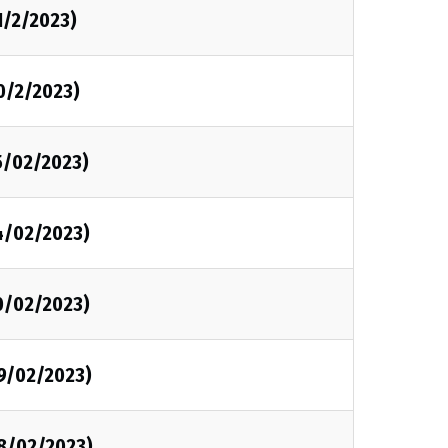
1/2/2023)
0/2/2023)
5/02/2023)
4/02/2023)
0/02/2023)
09/02/2023)
08/02/2023)