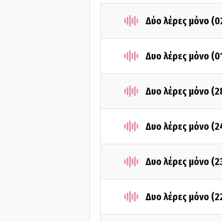
Δύο λέρες μόνο (
Δυο λέρες μόνο (0
Δυο λέρες μόνο (
Δυο λέρες μόνο (2
Δυο λέρες μόνο (
Δυο λέρες μόνο (2