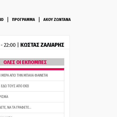
ND
ΠΡΟΓΡΑΜΜΑ
ΑΚΟΥ ΖΩΝΤΑΝΑ
ΚΩΣΤΑΣ ΖΑΛΙΑΡΗΣ
 - 22:00 |
ΟΛΕΣ ΟΙ ΕΚΠΟΜΠΕΣ
Η ΜΕΡΑ ΑΠΟ ΤΗΝ ΜΠΑΛΑ ΦΑΙΝΕΤΑΙ
 ΕΔΩ ΤΟΥΣ ΑΠΟ ΕΚΕΙ
ΡΙΣΜΑ
ΛΕΤΕ, ΝΑ ΤΑ ΓΡΑΦΕΤΕ…