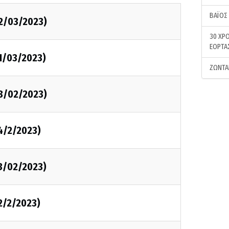
ΒΑΪΟΣ
02/03/2023)
30 ΧΡΟ
ΕΟΡΤΑ
1/03/2023)
ΖΩΝΤΑ
28/02/2023)
4/2/2023)
23/02/2023)
2/2/2023)