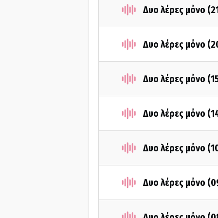
Δυο λέρες μόνο (2
Δυο λέρες μόνο (2
Δυο λέρες μόνο (1
Δυο λέρες μόνο (1
Δυο λέρες μόνο (1
Δυο λέρες μόνο (
Δυο λέρες μόνο (