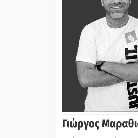
Γιώργος Μαραθι