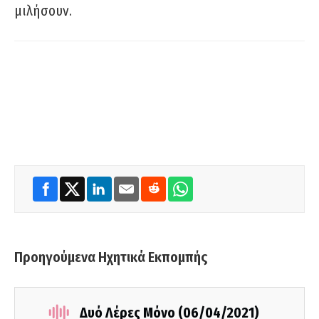
μιλήσουν.
Προηγούμενα Ηχητικά Εκπομπής
Δυό Λέρες Μόνο (06/04/2021)