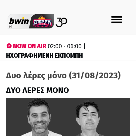
Toggle
navigation
NOW ON AIR
02:00 - 06:00 |
ΗΧΟΓΡΑΦΗΜΕΝΗ ΕΚΠΟΜΠΗ
Δυο λέρες μόνο (31/08/2023)
ΔΥΟ ΛΕΡΕΣ ΜΟΝΟ