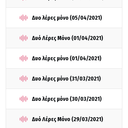
Δυο λέρες μόνο (05/04/2021)
Δυό Λέρες Μόνο (01/04/2021)
Δυο λέρες μόνο (01/04/2021)
Δυο λέρες μόνο (31/03/2021)
Δυο λέρες μόνο (30/03/2021)
Δυό Λέρες Μόνο (29/03/2021)