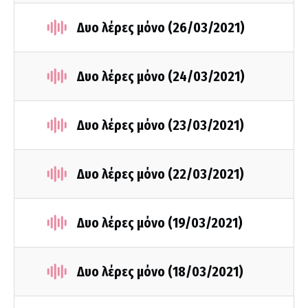
Δυο λέρες μόνο (26/03/2021)
Δυο λέρες μόνο (24/03/2021)
Δυο λέρες μόνο (23/03/2021)
Δυο λέρες μόνο (22/03/2021)
Δυο λέρες μόνο (19/03/2021)
Δυο λέρες μόνο (18/03/2021)