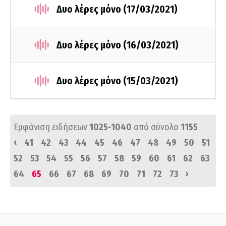
Δυο λέρες μόνο (17/03/2021)
Δυο λέρες μόνο (16/03/2021)
Δυο λέρες μόνο (15/03/2021)
Εμφάνιση ειδήσεων
1025-1040
από σύνολο
1155
‹
41
42
43
44
45
46
47
48
49
50
51
52
53
54
55
56
57
58
59
60
61
62
63
›
64
65
66
67
68
69
70
71
72
73