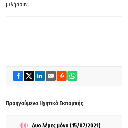
μιλήσουν.
Προηγούμενα Ηχητικά Εκπομπής
Δυο λέρες μόνο (15/07/2021)