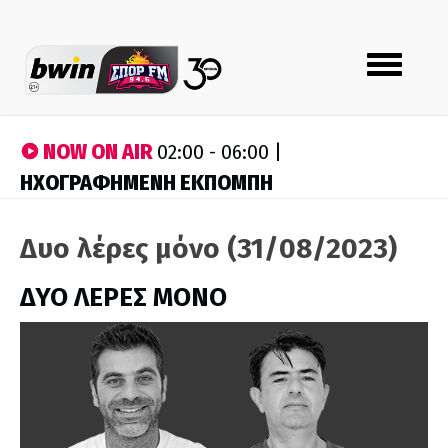
Toggle
navigation
NOW ON AIR
02:00 - 06:00 |
ΗΧΟΓΡΑΦΗΜΕΝΗ ΕΚΠΟΜΠΗ
Δυο λέρες μόνο (31/08/2023)
ΔΥΟ ΛΕΡΕΣ ΜΟΝΟ