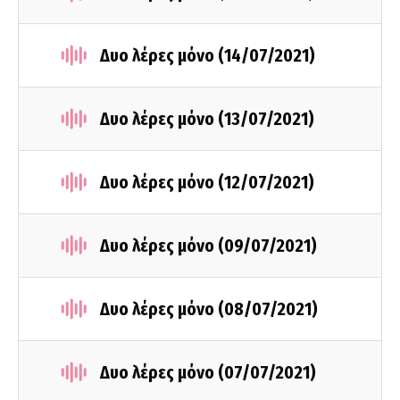
Δυο λέρες μόνο (14/07/2021)
Δυο λέρες μόνο (13/07/2021)
Δυο λέρες μόνο (12/07/2021)
Δυο λέρες μόνο (09/07/2021)
Δυο λέρες μόνο (08/07/2021)
Δυο λέρες μόνο (07/07/2021)