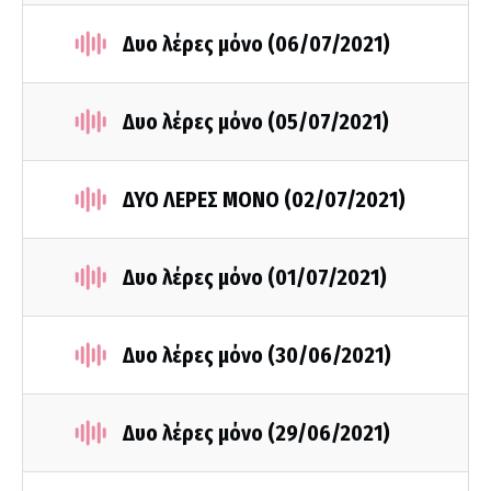
Δυο λέρες μόνο (06/07/2021)
Δυο λέρες μόνο (05/07/2021)
ΔΥΟ ΛΕΡΕΣ ΜΟΝΟ (02/07/2021)
Δυο λέρες μόνο (01/07/2021)
Δυο λέρες μόνο (30/06/2021)
Δυο λέρες μόνο (29/06/2021)