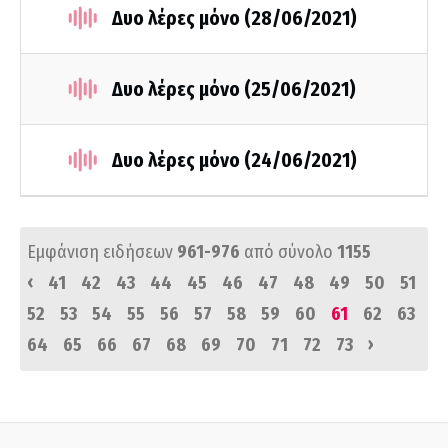
Δυο λέρες μόνο (28/06/2021)
Δυο λέρες μόνο (25/06/2021)
Δυο λέρες μόνο (24/06/2021)
Εμφάνιση ειδήσεων
961-976
από σύνολο
1155
‹
41
42
43
44
45
46
47
48
49
50
51
52
53
54
55
56
57
58
59
60
61
62
63
›
64
65
66
67
68
69
70
71
72
73