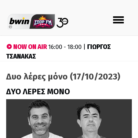
Toggle
navigation
NOW ON AIR
ΓΙΩΡΓΟΣ
16:00 - 18:00 |
ΤΣΑΝΑΚΑΣ
Δυο λέρες μόνο (17/10/2023)
ΔΥΟ ΛΕΡΕΣ ΜΟΝΟ