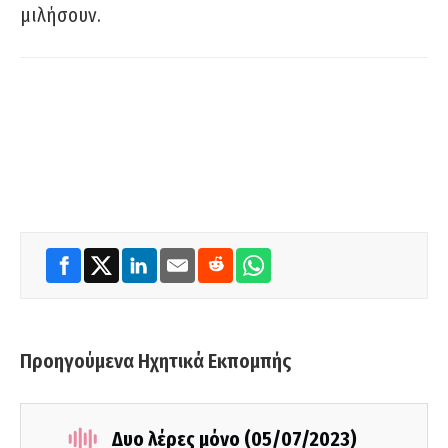
μιλήσουν.
Προηγούμενα Ηχητικά Εκπομπής
Δυο λέρες μόνο (05/07/2023)