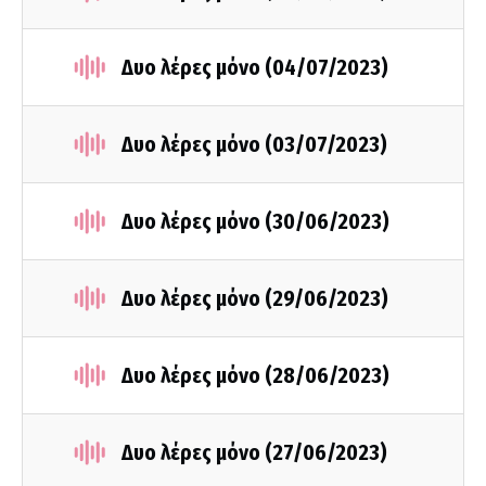
Δυο λέρες μόνο (04/07/2023)
Δυο λέρες μόνο (03/07/2023)
Δυο λέρες μόνο (30/06/2023)
Δυο λέρες μόνο (29/06/2023)
Δυο λέρες μόνο (28/06/2023)
Δυο λέρες μόνο (27/06/2023)