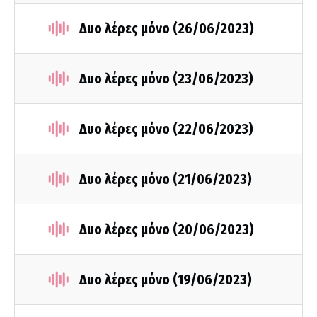
Δυο λέρες μόνο (26/06/2023)
Δυο λέρες μόνο (23/06/2023)
Δυο λέρες μόνο (22/06/2023)
Δυο λέρες μόνο (21/06/2023)
Δυο λέρες μόνο (20/06/2023)
Δυο λέρες μόνο (19/06/2023)