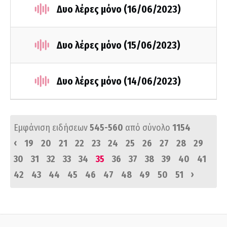
Δυο λέρες μόνο (16/06/2023)
Δυο λέρες μόνο (15/06/2023)
Δυο λέρες μόνο (14/06/2023)
Εμφάνιση ειδήσεων
545-560
από σύνολο
1154
‹
19
20
21
22
23
24
25
26
27
28
29
30
31
32
33
34
35
36
37
38
39
40
41
›
42
43
44
45
46
47
48
49
50
51