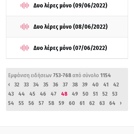
Δυο λέρες μόνο (09/06/2022)
Δυο λέρες μόνο (08/06/2022)
Δυο λέρες μόνο (07/06/2022)
Εμφάνιση ειδήσεων
753-768
από σύνολο
1154
‹
32
33
34
35
36
37
38
39
40
41
42
43
44
45
46
47
48
49
50
51
52
53
›
54
55
56
57
58
59
60
61
62
63
64