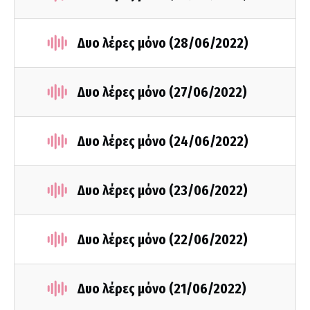
Δυο λέρες μόνο (28/06/2022)
Δυο λέρες μόνο (27/06/2022)
Δυο λέρες μόνο (24/06/2022)
Δυο λέρες μόνο (23/06/2022)
Δυο λέρες μόνο (22/06/2022)
Δυο λέρες μόνο (21/06/2022)