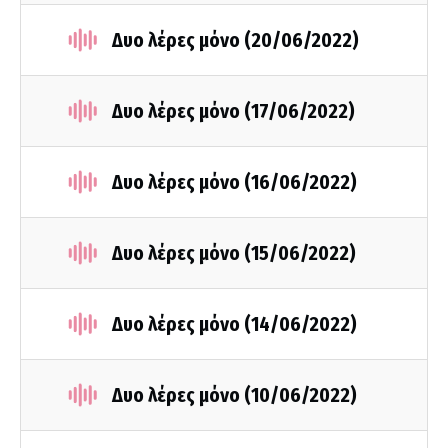
Δυο λέρες μόνο (20/06/2022)
Δυο λέρες μόνο (17/06/2022)
Δυο λέρες μόνο (16/06/2022)
Δυο λέρες μόνο (15/06/2022)
Δυο λέρες μόνο (14/06/2022)
Δυο λέρες μόνο (10/06/2022)