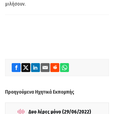
μιλήσουν.
Προηγούμενα Ηχητικά Εκπομπής
Δυο λέρες μόνο (29/06/2022)