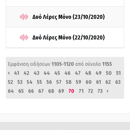
Δυό Λέρες Μόνο (23/10/2020)
Δυό Λέρες Μόνο (22/10/2020)
Εμφάνιση ειδήσεων
1105-1120
από σύνολο
1155
‹
41
42
43
44
45
46
47
48
49
50
51
52
53
54
55
56
57
58
59
60
61
62
63
›
64
65
66
67
68
69
70
71
72
73