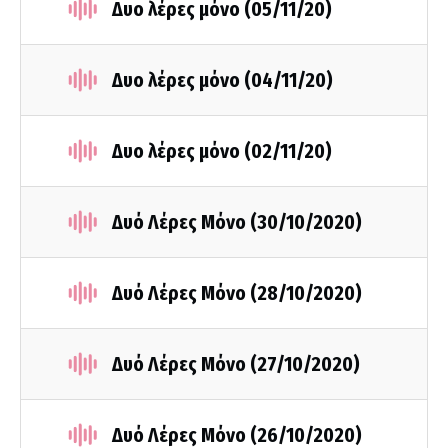
Δυο λέρες μόνο (05/11/20)
Δυο λέρες μόνο (04/11/20)
Δυο λέρες μόνο (02/11/20)
Δυό Λέρες Μόνο (30/10/2020)
Δυό Λέρες Μόνο (28/10/2020)
Δυό Λέρες Μόνο (27/10/2020)
Δυό Λέρες Μόνο (26/10/2020)