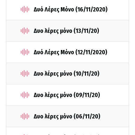
Δυό Λέρες Μόνο (16/11/2020)
Δυο λέρες μόνο (13/11/20)
Δυό Λέρες Μόνο (12/11/2020)
Δυο λέρες μόνο (10/11/20)
Δυο λέρες μόνο (09/11/20)
Δυο λέρες μόνο (06/11/20)