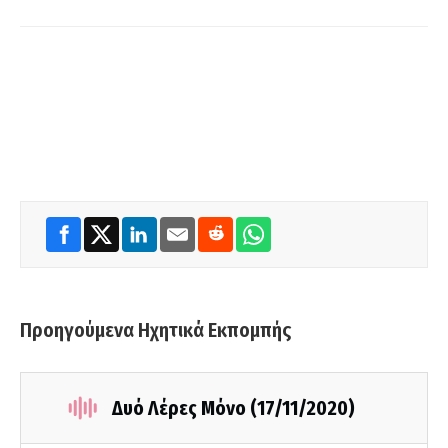
Προηγούμενα Ηχητικά Εκπομπής
Δυό Λέρες Μόνο (17/11/2020)