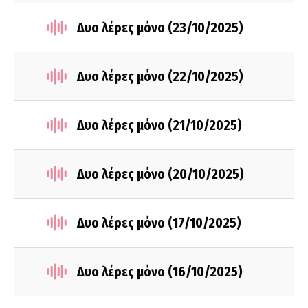
Δυο λέρες μόνο (23/10/2025)
Δυο λέρες μόνο (22/10/2025)
Δυο λέρες μόνο (21/10/2025)
Δυο λέρες μόνο (20/10/2025)
Δυο λέρες μόνο (17/10/2025)
Δυο λέρες μόνο (16/10/2025)