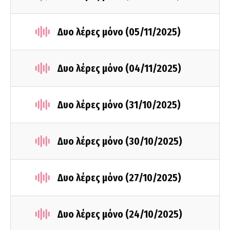
Δυο λέρες μόνο (05/11/2025)
Δυο λέρες μόνο (04/11/2025)
Δυο λέρες μόνο (31/10/2025)
Δυο λέρες μόνο (30/10/2025)
Δυο λέρες μόνο (27/10/2025)
Δυο λέρες μόνο (24/10/2025)