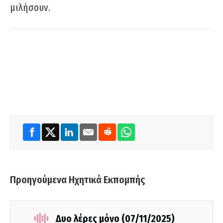
μιλήσουν.
Προηγούμενα Ηχητικά Εκπομπής
Δυο λέρες μόνο (07/11/2025)