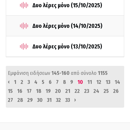
Δυο λέρες μόνο (15/10/2025)
Δυο λέρες μόνο (14/10/2025)
Δυο λέρες μόνο (13/10/2025)
Εμφάνιση ειδήσεων
145-160
από σύνολο
1155
‹
1
2
3
4
5
6
7
8
9
10
11
12
13
14
15
16
17
18
19
20
21
22
23
24
25
26
›
27
28
29
30
31
32
33