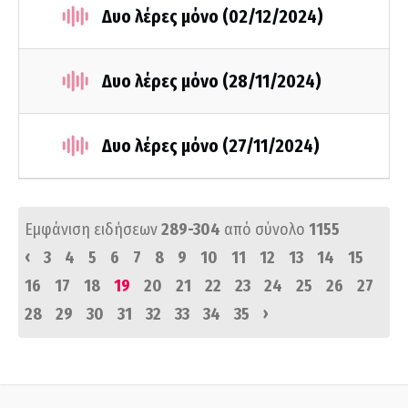
Δυο λέρες μόνο (02/12/2024)
Δυο λέρες μόνο (28/11/2024)
Δυο λέρες μόνο (27/11/2024)
Εμφάνιση ειδήσεων
289-304
από σύνολο
1155
‹
3
4
5
6
7
8
9
10
11
12
13
14
15
16
17
18
19
20
21
22
23
24
25
26
27
›
28
29
30
31
32
33
34
35