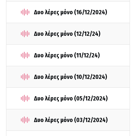
Δυο λέρες μόνο (16/12/2024)
Δυο λέρες μόνο (12/12/24)
Δυο λέρες μόνο (11/12/24)
Δυο λέρες μόνο (10/12/2024)
Δυο λέρες μόνο (05/12/2024)
Δυο λέρες μόνο (03/12/2024)