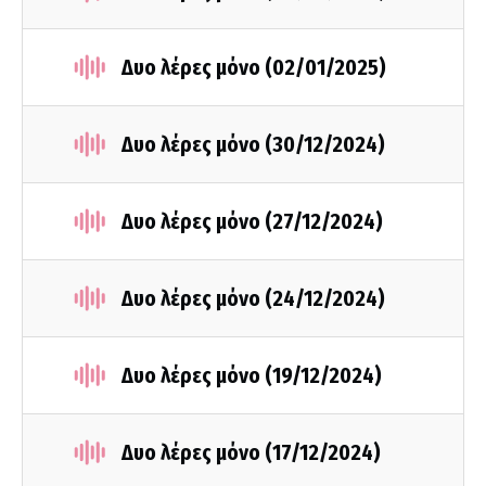
Δυο λέρες μόνο (02/01/2025)
Δυο λέρες μόνο (30/12/2024)
Δυο λέρες μόνο (27/12/2024)
Δυο λέρες μόνο (24/12/2024)
Δυο λέρες μόνο (19/12/2024)
Δυο λέρες μόνο (17/12/2024)