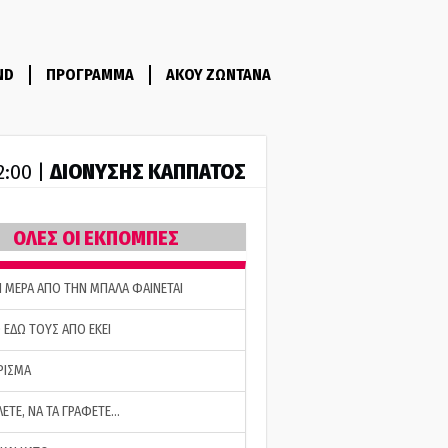
ND
ΠΡΟΓΡΑΜΜΑ
ΑΚΟΥ ΖΩΝΤΑΝΑ
ΔΙΟΝΥΣΗΣ ΚΑΠΠΑΤΟΣ
2:00 |
ΟΛΕΣ ΟΙ ΕΚΠΟΜΠΕΣ
Η ΜΕΡΑ ΑΠΟ ΤΗΝ ΜΠΑΛΑ ΦΑΙΝΕΤΑΙ
 ΕΔΩ ΤΟΥΣ ΑΠΟ ΕΚΕΙ
ΡΙΣΜΑ
ΛΕΤΕ, ΝΑ ΤΑ ΓΡΑΦΕΤΕ…