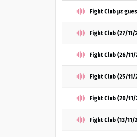
Fight Club με gue
Fight Club (27/11/
Fight Club (26/11
Fight Club (25/11
Fight Club (20/11
Fight Club (13/11/