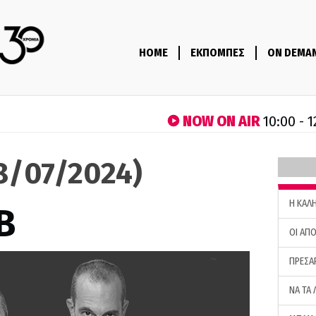
HOME
ΕΚΠΟΜΠΕΣ
ON DEMA
NOW ON AIR
10:00 - 1
18/07/2024)
H ΚΑΛ
B
ΟΙ ΑΠΟ
ΠΡΕΣΑ
ΝΑ ΤΑ 