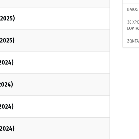
ΒΑΪΟΣ
/2025)
30 ΧΡΟ
ΕΟΡΤΑ
/2025)
ΖΩΝΤΑ
/2024)
2024)
/2024)
/2024)