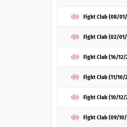
Fight Club (08/01
Fight Club (02/01
Fight Club (16/12
Fight Club (11/10/
Fight Club (10/12
Fight Club (09/10