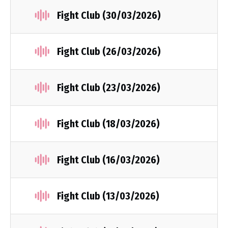
Fight Club (30/03/2026)
Fight Club (26/03/2026)
Fight Club (23/03/2026)
Fight Club (18/03/2026)
Fight Club (16/03/2026)
Fight Club (13/03/2026)