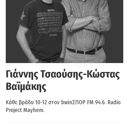
Γιάννης Τσαούσης-Κώστας
Βαϊμάκης
Κάθε βράδυ 10-12 στον bwinΣΠΟΡ FM 94.6. Radio
Project Mayhem.