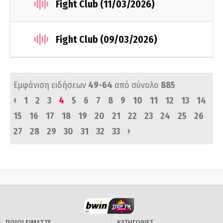
Fight Club (11/03/2026)
Fight Club (09/03/2026)
Εμφάνιση ειδήσεων
49-64
από σύνολο
885
‹
1
2
3
4
5
6
7
8
9
10
11
12
13
14
15
16
17
18
19
20
21
22
23
24
25
26
›
27
28
29
30
31
32
33
ΠΟΙΟΙ ΕΙΜΑΣΤΕ
ΚΑΤΗΓΟΡΙΕΣ