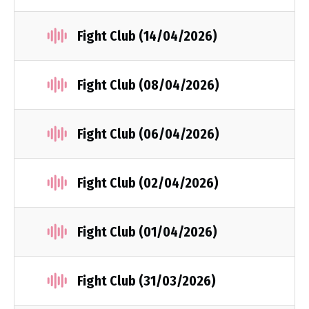
Fight Club (14/04/2026)
Fight Club (08/04/2026)
Fight Club (06/04/2026)
Fight Club (02/04/2026)
Fight Club (01/04/2026)
Fight Club (31/03/2026)