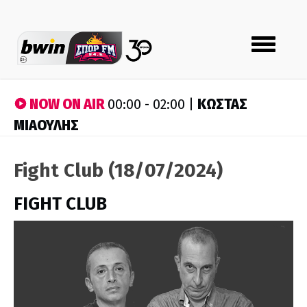
Toggle
navigation
NOW ON AIR
ΚΩΣΤΑΣ
00:00 - 02:00 |
ΜΙΑΟΥΛΗΣ
Fight Club (18/07/2024)
FIGHT CLUB