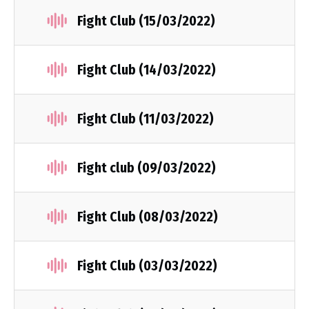
Fight Club (15/03/2022)
Fight Club (14/03/2022)
Fight Club (11/03/2022)
Fight club (09/03/2022)
Fight Club (08/03/2022)
Fight Club (03/03/2022)