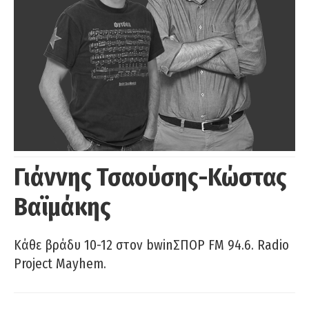
Γιάννης Τσαούσης-Κώστας
Βαϊμάκης
Κάθε βράδυ 10-12 στον bwinΣΠΟΡ FM 94.6. Radio
Project Mayhem.