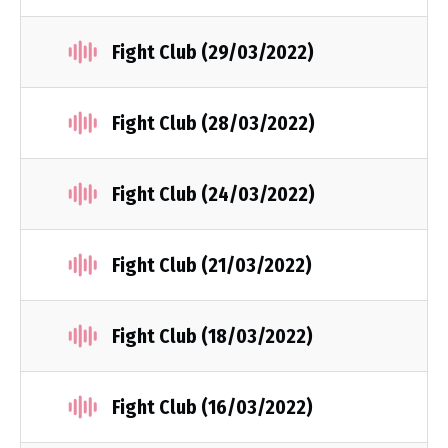
Fight Club (29/03/2022)
Fight Club (28/03/2022)
Fight Club (24/03/2022)
Fight Club (21/03/2022)
Fight Club (18/03/2022)
Fight Club (16/03/2022)