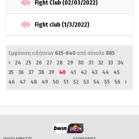
Fight Club (02/03/2022)
Fight club (1/3/2022)
Εμφάνιση ειδήσεων
625-640
από σύνολο
885
‹
24
25
26
27
28
29
30
31
32
33
34
35
36
37
38
39
40
41
42
43
44
45
›
46
47
48
49
50
51
52
53
54
55
56
ΠΟΙΟΙ ΕΙΜΑΣΤΕ
ΚΑΤΗΓΟΡΙΕΣ