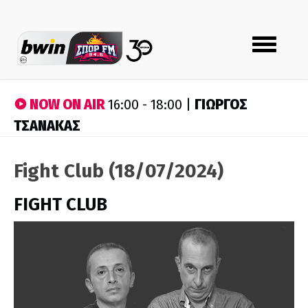
Toggle
navigation
NOW ON AIR
ΓΙΩΡΓΟΣ
16:00 - 18:00 |
ΤΣΑΝΑΚΑΣ
Fight Club (18/07/2024)
FIGHT CLUB