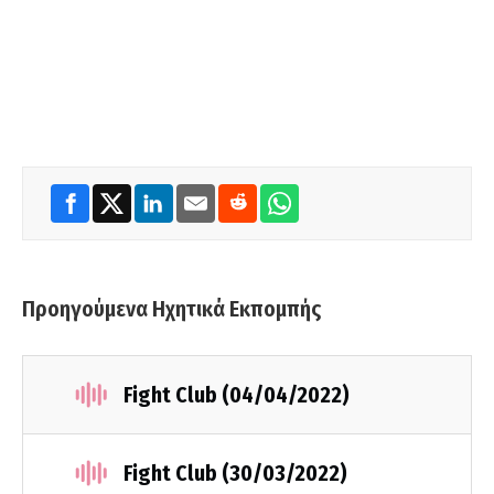
Προηγούμενα Ηχητικά Εκπομπής
Fight Club (04/04/2022)
Fight Club (30/03/2022)