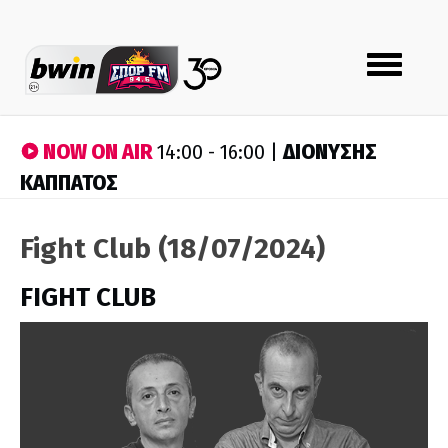
Toggle
navigation
NOW ON AIR
ΔΙΟΝΥΣΗΣ
14:00 - 16:00 |
ΚΑΠΠΑΤΟΣ
Fight Club (18/07/2024)
FIGHT CLUB