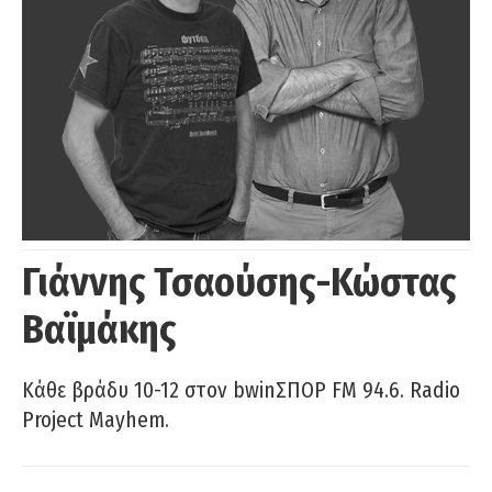
Γιάννης Τσαούσης-Κώστας
Βαϊμάκης
Κάθε βράδυ 10-12 στον bwinΣΠΟΡ FM 94.6. Radio
Project Mayhem.