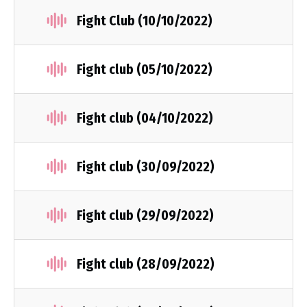
Fight Club (10/10/2022)
Fight club (05/10/2022)
Fight club (04/10/2022)
Fight club (30/09/2022)
Fight club (29/09/2022)
Fight club (28/09/2022)