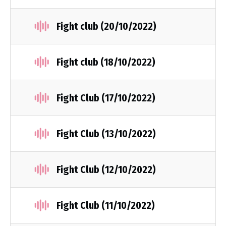
Fight club (20/10/2022)
Fight club (18/10/2022)
Fight Club (17/10/2022)
Fight Club (13/10/2022)
Fight Club (12/10/2022)
Fight Club (11/10/2022)