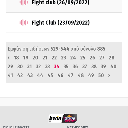
Fight club (26/09/2022)
Fight Club (23/09/2022)
Εμφάνιση ειδήσεων
529-544
από σύνολο
885
‹
18
19
20
21
22
23
24
25
26
27
28
29
30
31
32
33
34
35
36
37
38
39
40
›
41
42
43
44
45
46
47
48
49
50
ΠΟΙΟΙ ΕΙΜΑΣΤΕ
ΚΑΤΗΓΟΡΙΕΣ