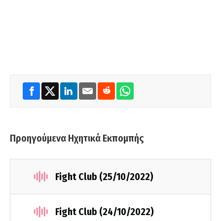
Προηγούμενα Ηχητικά Εκπομπής
Fight Club (25/10/2022)
Fight Club (24/10/2022)