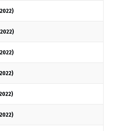
/2022)
/2022)
/2022)
/2022)
/2022)
/2022)