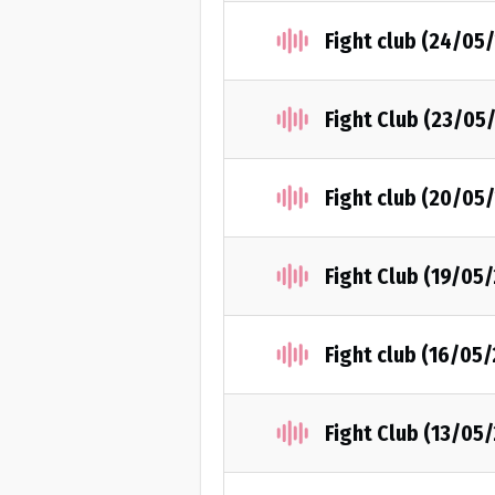
Fight club (24/05
Fight Club (23/05
Fight club (20/05
Fight Club (19/05
Fight club (16/05
Fight Club (13/05