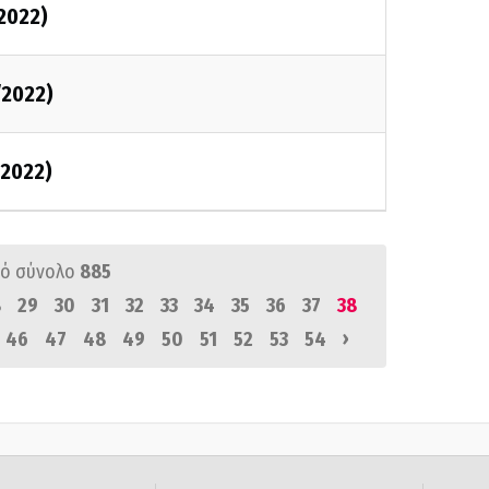
/2022)
/2022)
/2022)
ό σύνολο
885
8
29
30
31
32
33
34
35
36
37
38
›
46
47
48
49
50
51
52
53
54