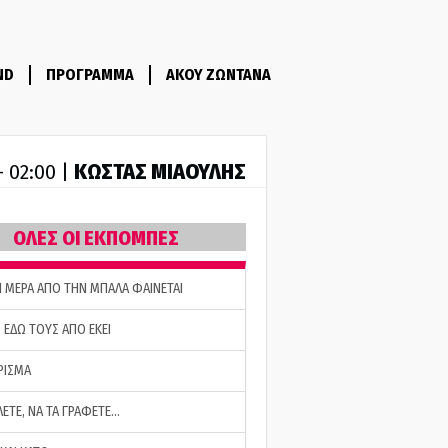
ND
ΠΡΟΓΡΑΜΜΑ
ΑΚΟΥ ΖΩΝΤΑΝΑ
ΚΩΣΤΑΣ ΜΙΑΟΥΛΗΣ
- 02:00 |
ΟΛΕΣ ΟΙ ΕΚΠΟΜΠΕΣ
Η ΜΕΡΑ ΑΠΟ ΤΗΝ ΜΠΑΛΑ ΦΑΙΝΕΤΑΙ
 ΕΔΩ ΤΟΥΣ ΑΠΟ ΕΚΕΙ
ΡΙΣΜΑ
ΛΕΤΕ, ΝΑ ΤΑ ΓΡΑΦΕΤΕ…