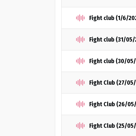
Fight club (1/6/20
Fight club (31/05
Fight club (30/05
Fight Club (27/05
Fight Club (26/05
Fight Club (25/05