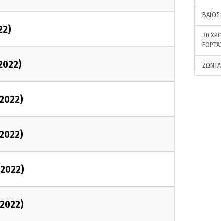
ΒΑΪΟΣ
22)
30 ΧΡΟ
ΕΟΡΤΑ
/2022)
ΖΩΝΤΑ
/2022)
/2022)
/2022)
/2022)