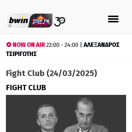
Toggle
navigation
NOW ON AIR
ΑΛΕΞΑΝΔΡΟΣ
22:00 - 24:00 |
ΤΣΙΡΙΓΩΤΗΣ
Fight Club (24/03/2025)
FIGHT CLUB