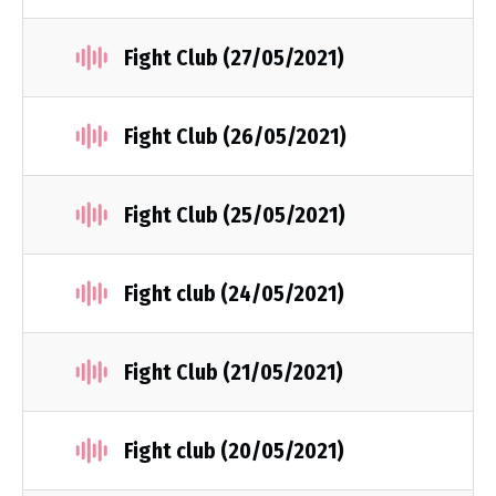
Fight Club (27/05/2021)
Fight Club (26/05/2021)
Fight Club (25/05/2021)
Fight club (24/05/2021)
Fight Club (21/05/2021)
Fight club (20/05/2021)