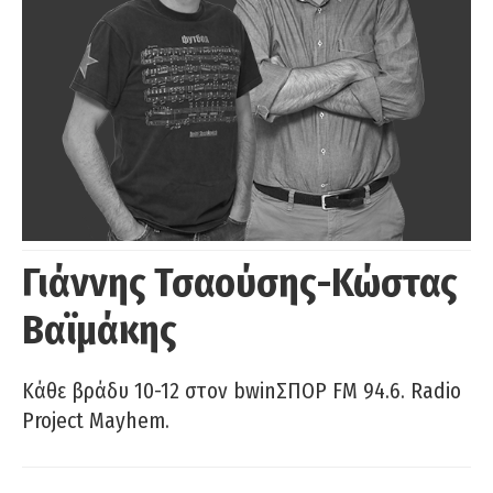
Γιάννης Τσαούσης-Κώστας
Βαϊμάκης
Κάθε βράδυ 10-12 στον bwinΣΠΟΡ FM 94.6. Radio
Project Mayhem.