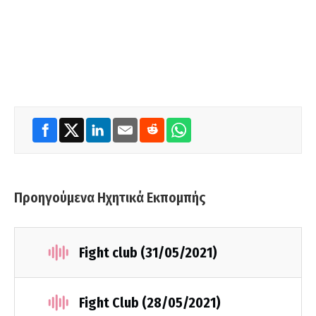
Προηγούμενα Ηχητικά Εκπομπής
Fight club (31/05/2021)
Fight Club (28/05/2021)