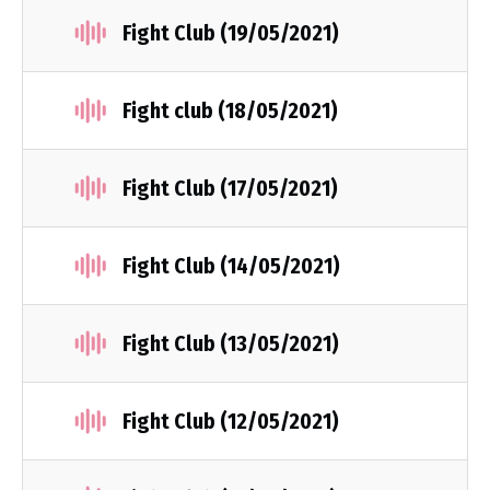
Fight Club (19/05/2021)
Fight club (18/05/2021)
Fight Club (17/05/2021)
Fight Club (14/05/2021)
Fight Club (13/05/2021)
Fight Club (12/05/2021)