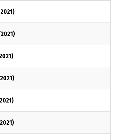
/2021)
/2021)
/2021)
/2021)
/2021)
/2021)