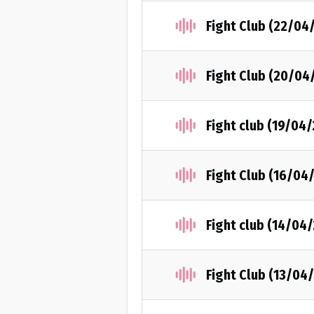
Fight Club (22/04
Fight Club (20/04
Fight club (19/04
Fight Club (16/04
Fight club (14/04
Fight Club (13/04