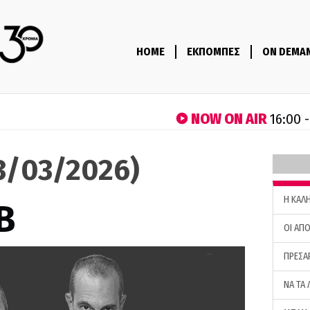
HOME
ΕΚΠΟΜΠΕΣ
ON DEMA
NOW ON AIR
16:00 
13/03/2026)
H ΚΑΛ
B
ΟΙ ΑΠΟ
ΠΡΕΣΑ
ΝΑ ΤΑ 