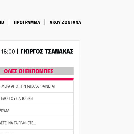
ND
ΠΡΟΓΡΑΜΜΑ
ΑΚΟΥ ΖΩΝΤΑΝΑ
ΓΙΩΡΓΟΣ ΤΣΑΝΑΚΑΣ
- 18:00 |
ΟΛΕΣ ΟΙ ΕΚΠΟΜΠΕΣ
Η ΜΕΡΑ ΑΠΟ ΤΗΝ ΜΠΑΛΑ ΦΑΙΝΕΤΑΙ
 ΕΔΩ ΤΟΥΣ ΑΠΟ ΕΚΕΙ
ΡΙΣΜΑ
ΛΕΤΕ, ΝΑ ΤΑ ΓΡΑΦΕΤΕ…