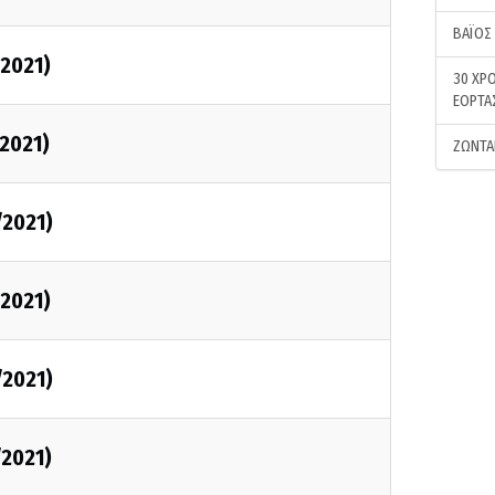
ΒΑΪΟΣ
/2021)
30 ΧΡΟ
ΕΟΡΤΑ
/2021)
ΖΩΝΤΑ
/2021)
/2021)
/2021)
/2021)