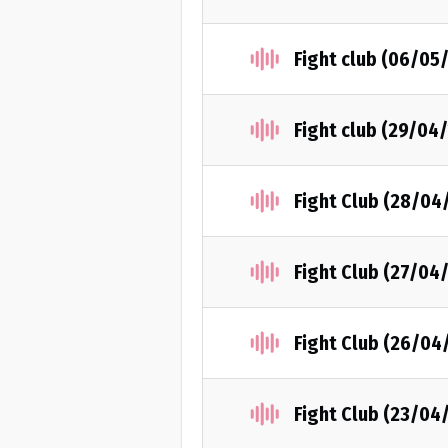
Fight club (06/05
Fight club (29/04
Fight Club (28/04
Fight Club (27/04
Fight Club (26/04
Fight Club (23/04