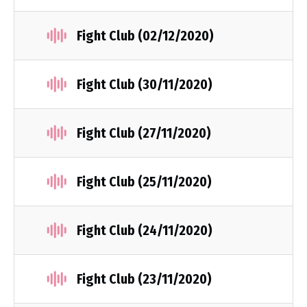
Fight Club (02/12/2020)
Fight Club (30/11/2020)
Fight Club (27/11/2020)
Fight Club (25/11/2020)
Fight Club (24/11/2020)
Fight Club (23/11/2020)