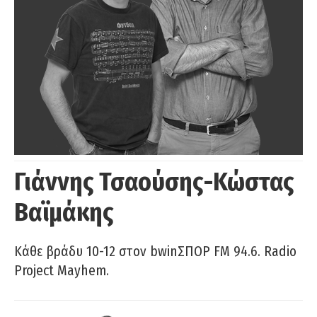
Γιάννης Τσαούσης-Κώστας
Βαϊμάκης
Κάθε βράδυ 10-12 στον bwinΣΠΟΡ FM 94.6. Radio
Project Mayhem.