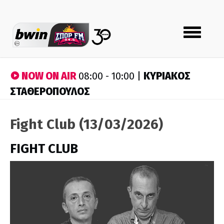
Toggle
navigation
NOW ON AIR
ΚΥΡΙΑΚΟΣ
08:00 - 10:00 |
ΣΤΑΘΕΡΟΠΟΥΛΟΣ
Fight Club (13/03/2026)
FIGHT CLUB