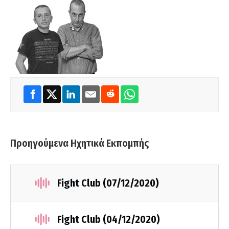
Προηγούμενα Ηχητικά Εκπομπής
Fight Club (07/12/2020)
Fight Club (04/12/2020)