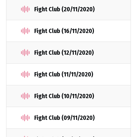
Fight Club (20/11/2020)
Fight Club (16/11/2020)
Fight Club (12/11/2020)
Fight Club (11/11/2020)
Fight Club (10/11/2020)
Fight Club (09/11/2020)