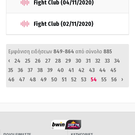
Fight Club (04/11/2020)
Fight Club (02/11/2020)
Εμφάνιση ειδήσεων
849-864
από σύνολο
885
‹
24
25
26
27
28
29
30
31
32
33
34
35
36
37
38
39
40
41
42
43
44
45
›
46
47
48
49
50
51
52
53
54
55
56
ΠΟΙΟΙ ΕΙΜΑΣΤΕ
ΚΑΤΗΓΟΡΙΕΣ