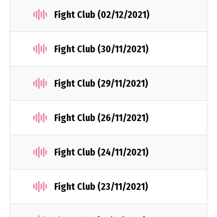
Fight Club (02/12/2021)
Fight Club (30/11/2021)
Fight Club (29/11/2021)
Fight Club (26/11/2021)
Fight Club (24/11/2021)
Fight Club (23/11/2021)