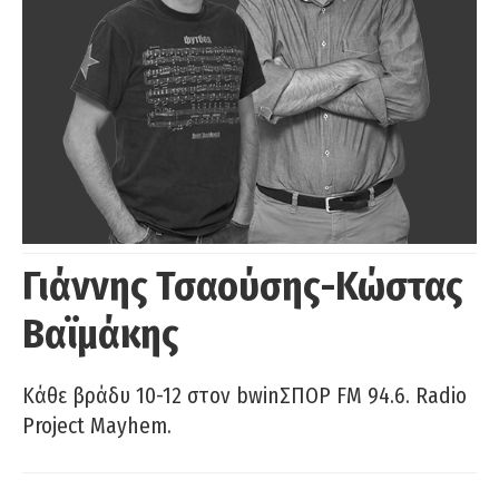
Γιάννης Τσαούσης-Κώστας
Βαϊμάκης
Κάθε βράδυ 10-12 στον bwinΣΠΟΡ FM 94.6. Radio
Project Mayhem.