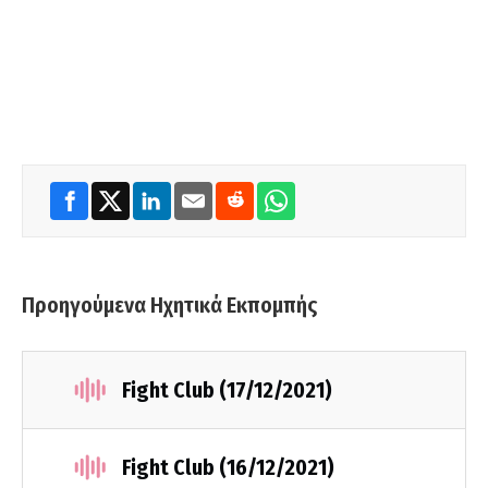
Προηγούμενα Ηχητικά Εκπομπής
Fight Club (17/12/2021)
Fight Club (16/12/2021)