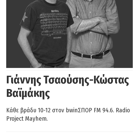
Γιάννης Τσαούσης-Κώστας
Βαϊμάκης
Κάθε βράδυ 10-12 στον bwinΣΠΟΡ FM 94.6. Radio
Project Mayhem.