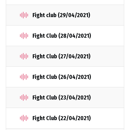
Fight club (29/04/2021)
Fight Club (28/04/2021)
Fight Club (27/04/2021)
Fight Club (26/04/2021)
Fight Club (23/04/2021)
Fight Club (22/04/2021)