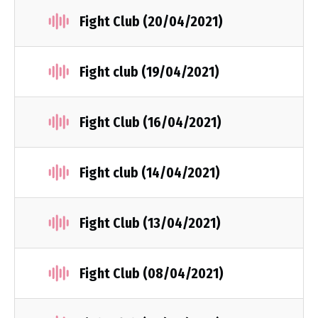
Fight Club (20/04/2021)
Fight club (19/04/2021)
Fight Club (16/04/2021)
Fight club (14/04/2021)
Fight Club (13/04/2021)
Fight Club (08/04/2021)