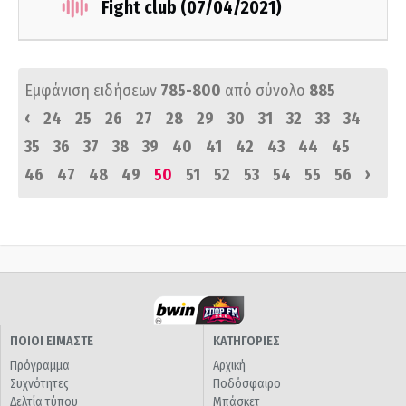
Fight club (07/04/2021)
Εμφάνιση ειδήσεων
785-800
από σύνολο
885
‹
24
25
26
27
28
29
30
31
32
33
34
35
36
37
38
39
40
41
42
43
44
45
›
46
47
48
49
50
51
52
53
54
55
56
ΠΟΙΟΙ ΕΙΜΑΣΤΕ
ΚΑΤΗΓΟΡΙΕΣ
Πρόγραμμα
Αρχική
Συχνότητες
Ποδόσφαιρο
Δελτία τύπου
Μπάσκετ