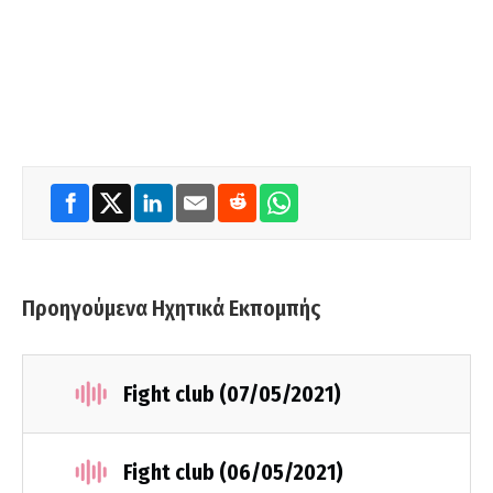
Προηγούμενα Ηχητικά Εκπομπής
Fight club (07/05/2021)
Fight club (06/05/2021)