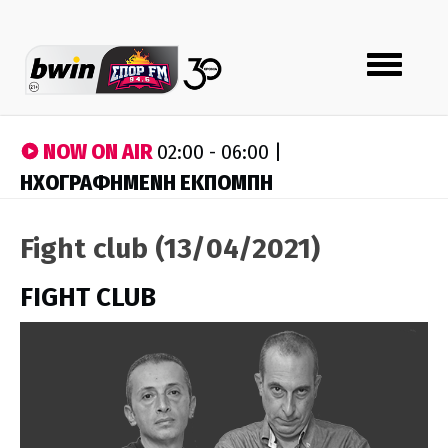
Toggle
navigation
NOW ON AIR
02:00 - 06:00 |
ΗΧΟΓΡΑΦΗΜΕΝΗ ΕΚΠΟΜΠΗ
Fight club (13/04/2021)
FIGHT CLUB