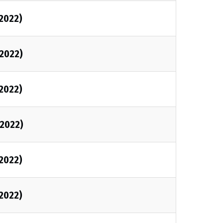
/2022)
/2022)
/2022)
/2022)
/2022)
/2022)