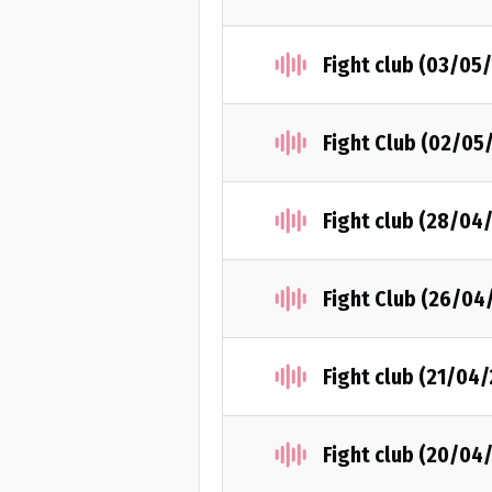
Fight club (03/05
Fight Club (02/05
Fight club (28/04
Fight Club (26/04
Fight club (21/04
Fight club (20/04