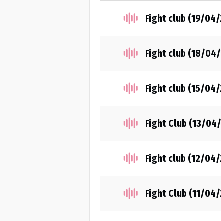
Fight club (19/04
Fight club (18/04
Fight club (15/04
Fight Club (13/04
Fight club (12/04
Fight Club (11/04