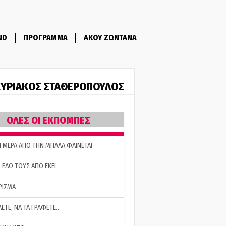
ND
ΠΡΟΓΡΑΜΜΑ
ΑΚΟΥ ΖΩΝΤΑΝΑ
ΥΡΙΑΚΟΣ ΣΤΑΘΕΡΟΠΟΥΛΟΣ
ΟΛΕΣ ΟΙ ΕΚΠΟΜΠΕΣ
Η ΜΕΡΑ ΑΠΟ ΤΗΝ ΜΠΑΛΑ ΦΑΙΝΕΤΑΙ
 ΕΔΩ ΤΟΥΣ ΑΠΟ ΕΚΕΙ
ΡΙΣΜΑ
ΛΕΤΕ, ΝΑ ΤΑ ΓΡΑΦΕΤΕ…