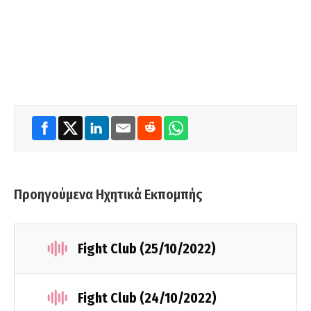
Προηγούμενα Ηχητικά Εκπομπής
Fight Club (25/10/2022)
Fight Club (24/10/2022)