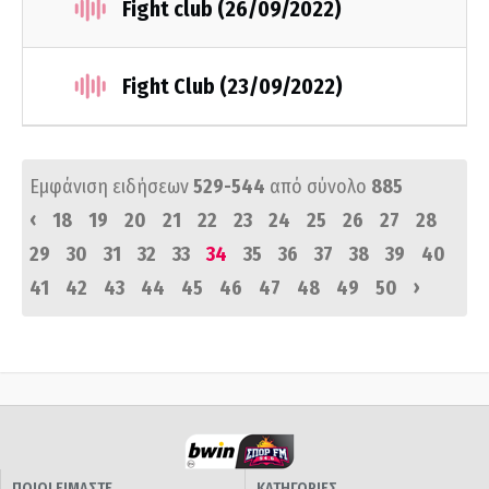
Fight club (26/09/2022)
Fight Club (23/09/2022)
Εμφάνιση ειδήσεων
529-544
από σύνολο
885
‹
18
19
20
21
22
23
24
25
26
27
28
29
30
31
32
33
34
35
36
37
38
39
40
›
41
42
43
44
45
46
47
48
49
50
ΠΟΙΟΙ ΕΙΜΑΣΤΕ
ΚΑΤΗΓΟΡΙΕΣ