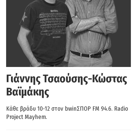
Γιάννης Τσαούσης-Κώστας
Βαϊμάκης
Κάθε βράδυ 10-12 στον bwinΣΠΟΡ FM 94.6. Radio
Project Mayhem.