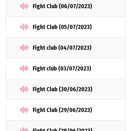
Fight Club (06/07/2023)
Fight Club (05/07/2023)
Fight club (04/07/2023)
Fight club (03/07/2023)
Fight Club (30/06/2023)
Fight Club (29/06/2023)
Fight Club (28/06/2023)