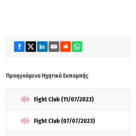
Προηγούμενα Ηχητικά Εκπομπής
Fight Club (11/07/2023)
Fight Club (07/07/2023)