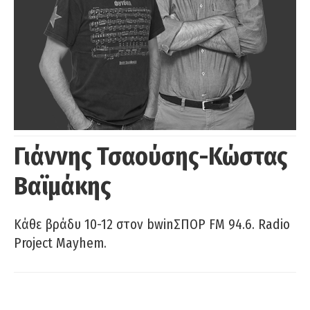
Γιάννης Τσαούσης-Κώστας
Βαϊμάκης
Κάθε βράδυ 10-12 στον bwinΣΠΟΡ FM 94.6. Radio
Project Mayhem.