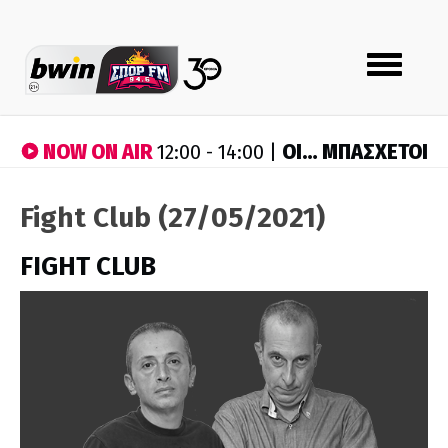
Toggle
navigation
NOW ON AIR
ΟΙ… ΜΠΑΣΧΕΤΟΙ
12:00 - 14:00 |
Fight Club (27/05/2021)
FIGHT CLUB