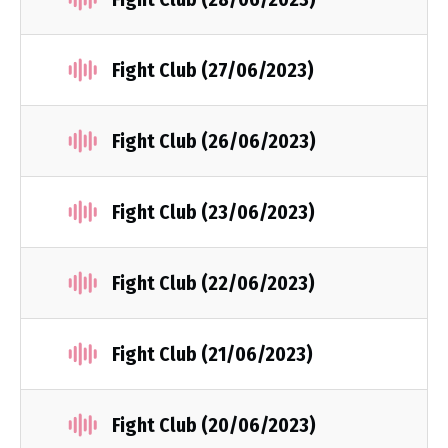
Fight Club (27/06/2023)
Fight Club (26/06/2023)
Fight Club (23/06/2023)
Fight Club (22/06/2023)
Fight Club (21/06/2023)
Fight Club (20/06/2023)