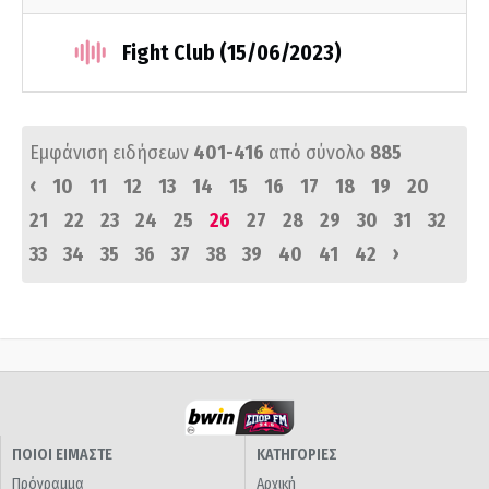
Fight Club (15/06/2023)
Εμφάνιση ειδήσεων
401-416
από σύνολο
885
‹
10
11
12
13
14
15
16
17
18
19
20
21
22
23
24
25
26
27
28
29
30
31
32
›
33
34
35
36
37
38
39
40
41
42
ΠΟΙΟΙ ΕΙΜΑΣΤΕ
ΚΑΤΗΓΟΡΙΕΣ
Πρόγραμμα
Αρχική