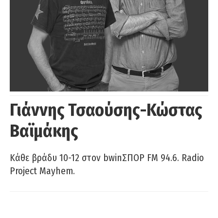
Γιάννης Τσαούσης-Κώστας
Βαϊμάκης
Κάθε βράδυ 10-12 στον bwinΣΠΟΡ FM 94.6. Radio
Project Mayhem.