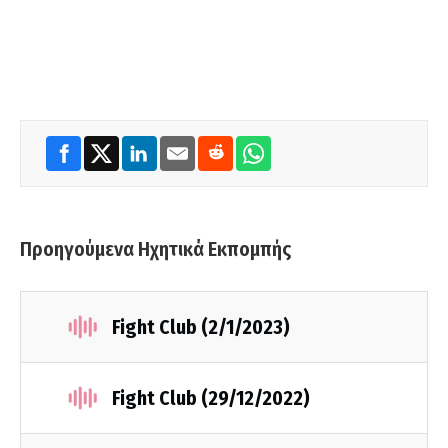
Προηγούμενα Ηχητικά Εκπομπής
Fight Club (2/1/2023)
Fight Club (29/12/2022)