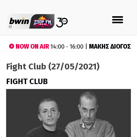
Toggle
navigation
NOW ON AIR
ΜΑΚΗΣ ΔΙΟΓΟΣ
14:00 - 16:00 |
Fight Club (27/05/2021)
FIGHT CLUB