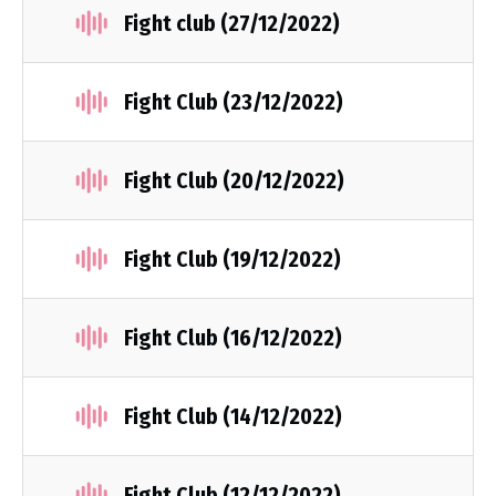
Fight club (27/12/2022)
Fight Club (23/12/2022)
Fight Club (20/12/2022)
Fight Club (19/12/2022)
Fight Club (16/12/2022)
Fight Club (14/12/2022)
Fight Club (12/12/2022)