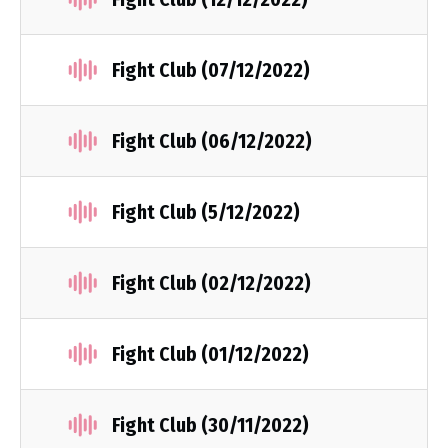
Fight Club (07/12/2022)
Fight Club (06/12/2022)
Fight Club (5/12/2022)
Fight Club (02/12/2022)
Fight Club (01/12/2022)
Fight Club (30/11/2022)