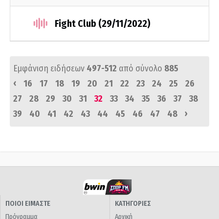
Fight Club (29/11/2022)
Εμφάνιση ειδήσεων
497-512
από σύνολο
885
‹
16
17
18
19
20
21
22
23
24
25
26
27
28
29
30
31
32
33
34
35
36
37
38
›
39
40
41
42
43
44
45
46
47
48
ΠΟΙΟΙ ΕΙΜΑΣΤΕ
ΚΑΤΗΓΟΡΙΕΣ
Πρόγραμμα
Αρχική