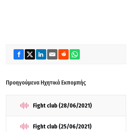
Προηγούμενα Ηχητικά Εκπομπής
Fight club (28/06/2021)
Fight club (25/06/2021)