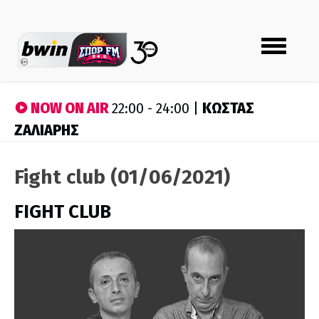
Toggle
navigation
NOW ON AIR
ΚΩΣΤΑΣ
22:00 - 24:00 |
ΖΑΛΙΑΡΗΣ
Fight club (01/06/2021)
FIGHT CLUB