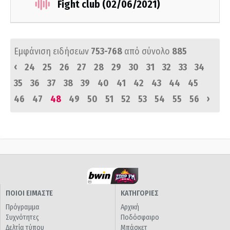
Fight club (02/06/2021)
Εμφάνιση ειδήσεων
753-768
από σύνολο
885
‹
24
25
26
27
28
29
30
31
32
33
34
35
36
37
38
39
40
41
42
43
44
45
›
46
47
48
49
50
51
52
53
54
55
56
ΠΟΙΟΙ ΕΙΜΑΣΤΕ
ΚΑΤΗΓΟΡΙΕΣ
Πρόγραμμα
Αρχική
Συχνότητες
Ποδόσφαιρο
Δελτία τύπου
Μπάσκετ