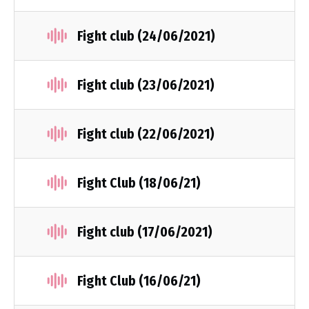
Fight club (24/06/2021)
Fight club (23/06/2021)
Fight club (22/06/2021)
Fight Club (18/06/21)
Fight club (17/06/2021)
Fight Club (16/06/21)