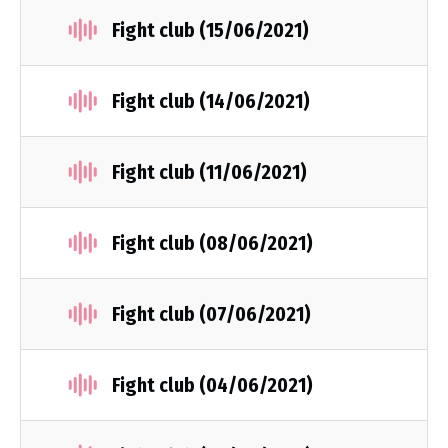
Fight club (15/06/2021)
Fight club (14/06/2021)
Fight club (11/06/2021)
Fight club (08/06/2021)
Fight club (07/06/2021)
Fight club (04/06/2021)