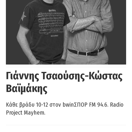
Γιάννης Τσαούσης-Κώστας
Βαϊμάκης
Κάθε βράδυ 10-12 στον bwinΣΠΟΡ FM 94.6. Radio
Project Mayhem.